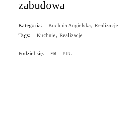
zabudowa
Kategoria:
Kuchnia Angielska
Realizacje
Tags:
Kuchnie
Realizacje
Podziel się:
FB
PIN