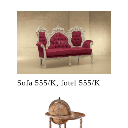
Sofa 555/K, fotel 555/K