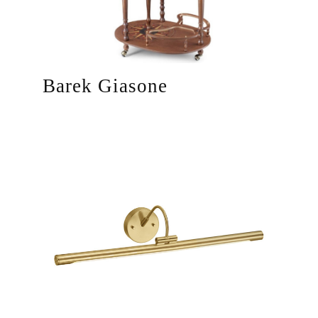
Barek Giasone