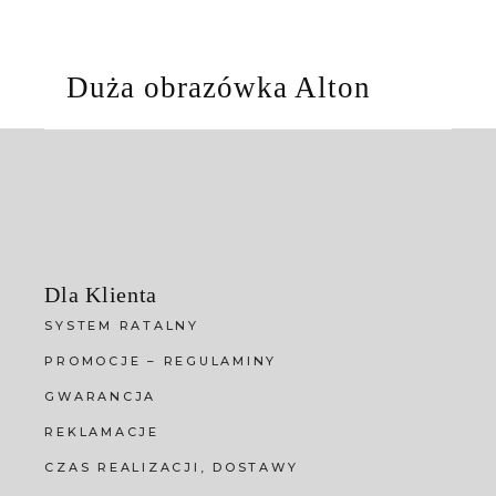
Duża obrazówka Alton
Dla Klienta
SYSTEM RATALNY
PROMOCJE – REGULAMINY
GWARANCJA
REKLAMACJE
CZAS REALIZACJI, DOSTAWY