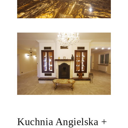
Kuchnia Angielska +