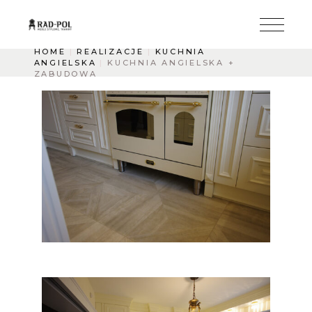
HOME
REALIZACJE
KUCHNIA
ANGIELSKA
KUCHNIA ANGIELSKA +
ZABUDOWA