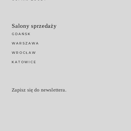
Salony sprzedaży
GDAŃSK
WARSZAWA
WROCŁAW
KATOWICE
Zapisz się do newslettera.