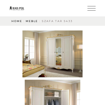
HOME
MEBLE
SZAFA TAR 5433