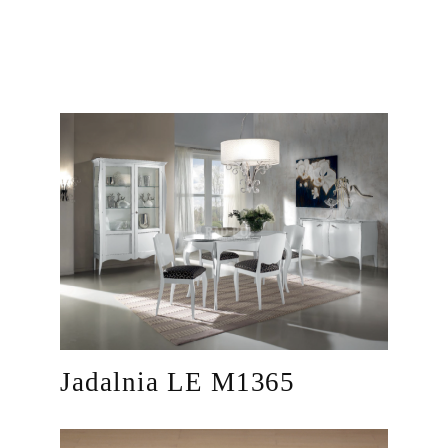
Jadalnia LE M1365