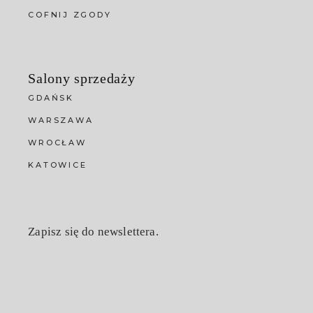
COFNIJ ZGODY
Salony sprzedaży
GDAŃSK
WARSZAWA
WROCŁAW
KATOWICE
Zapisz się do newslettera.