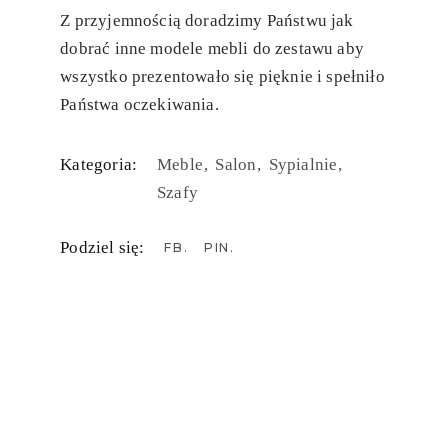
Z przyjemnością doradzimy Państwu jak
dobrać inne modele mebli do zestawu aby
wszystko prezentowało się pięknie i spełniło
Państwa oczekiwania.
Kategoria:
Meble
Salon
Sypialnie
Szafy
Podziel się:
FB
PIN