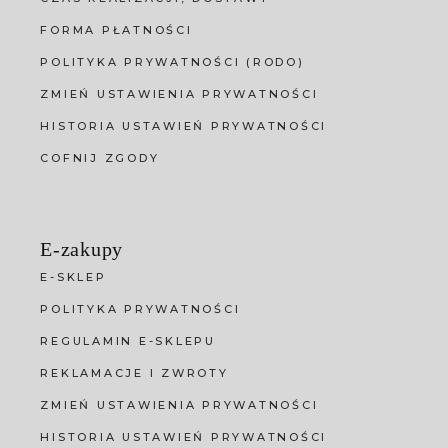
FORMA PŁATNOŚCI
POLITYKA PRYWATNOŚCI (RODO)
ZMIEŃ USTAWIENIA PRYWATNOŚCI
HISTORIA USTAWIEŃ PRYWATNOŚCI
COFNIJ ZGODY
E-zakupy
E-SKLEP
POLITYKA PRYWATNOŚCI
REGULAMIN E-SKLEPU
REKLAMACJE I ZWROTY
ZMIEŃ USTAWIENIA PRYWATNOŚCI
HISTORIA USTAWIEŃ PRYWATNOŚCI