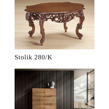
Stolik 280/K