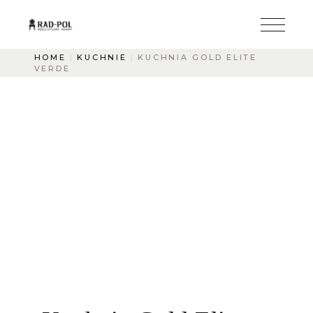
HOME
KUCHNIE
KUCHNIA GOLD ELITE
VERDE