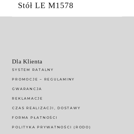
Stół LE M1578
Dla Klienta
SYSTEM RATALNY
PROMOCJE – REGULAMINY
GWARANCJA
REKLAMACJE
CZAS REALIZACJI, DOSTAWY
FORMA PŁATNOŚCI
POLITYKA PRYWATNOŚCI (RODO)