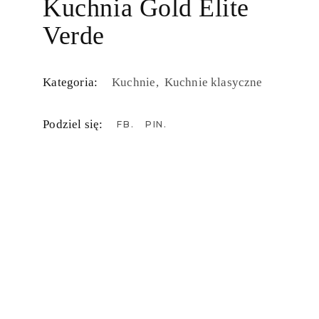
Kuchnia Gold Elite
Verde
Kategoria:
Kuchnie
Kuchnie klasyczne
Podziel się:
FB
PIN