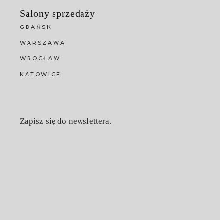
Salony sprzedaży
GDAŃSK
WARSZAWA
WROCŁAW
KATOWICE
Zapisz się do newslettera.