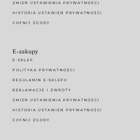
ZMIEŃ USTAWIENIA PRYWATNOŚCI
HISTORIA USTAWIEŃ PRYWATNOŚCI
COFNIJ ZGODY
E-zakupy
E-SKLEP
POLITYKA PRYWATNOŚCI
REGULAMIN E-SKLEPU
REKLAMACJE I ZWROTY
ZMIEŃ USTAWIENIA PRYWATNOŚCI
HISTORIA USTAWIEŃ PRYWATNOŚCI
COFNIJ ZGODY