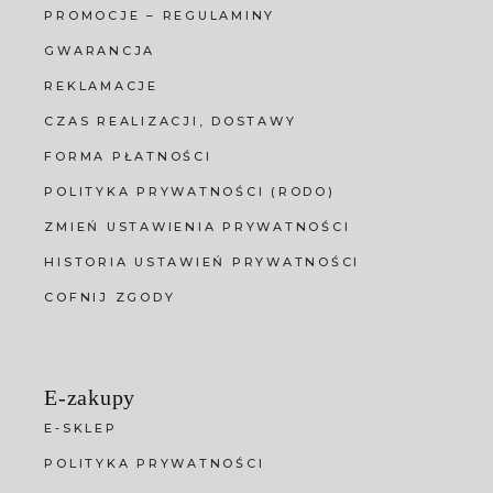
PROMOCJE – REGULAMINY
GWARANCJA
REKLAMACJE
CZAS REALIZACJI, DOSTAWY
FORMA PŁATNOŚCI
POLITYKA PRYWATNOŚCI (RODO)
ZMIEŃ USTAWIENIA PRYWATNOŚCI
HISTORIA USTAWIEŃ PRYWATNOŚCI
COFNIJ ZGODY
E-zakupy
E-SKLEP
POLITYKA PRYWATNOŚCI