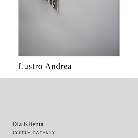
Lustro Andrea
Dla Klienta
SYSTEM RATALNY