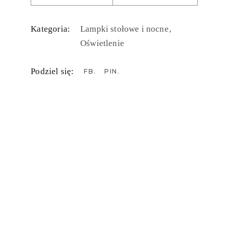
Kategoria:
Lampki stołowe i nocne
Oświetlenie
Podziel się:
FB
PIN