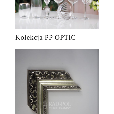
Kolekcja PP OPTIC