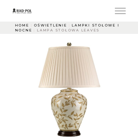
HOME
OŚWIETLENIE
LAMPKI STOŁOWE I
NOCNE
LAMPA STOŁOWA LEAVES