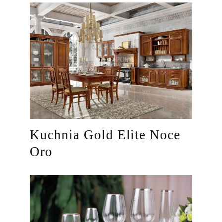
Kuchnia Gold Elite Noce
Oro