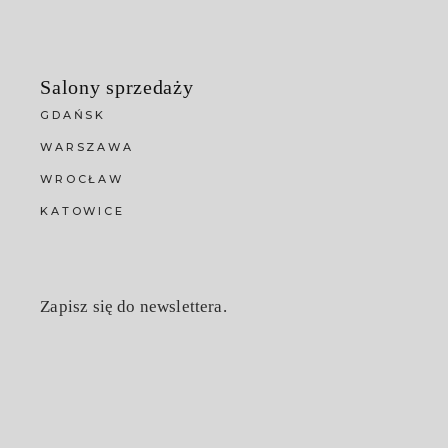
Salony sprzedaży
GDAŃSK
WARSZAWA
WROCŁAW
KATOWICE
Zapisz się do newslettera.