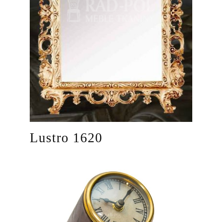
Lustro 1620