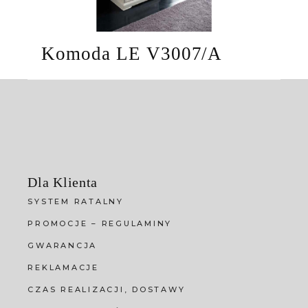
Komoda LE V3007/A
Dla Klienta
SYSTEM RATALNY
PROMOCJE – REGULAMINY
GWARANCJA
REKLAMACJE
CZAS REALIZACJI, DOSTAWY