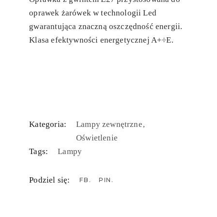
oprawek żarówek w technologii Led
gwarantująca znaczną oszczędność energii.
Klasa efektywności energetycznej A+÷E.
Kategoria:
Lampy zewnętrzne
Oświetlenie
Tags:
Lampy
Podziel się:
FB
PIN