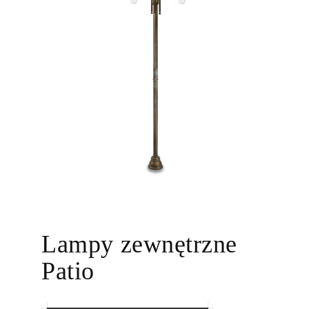
Lampy zewnętrzne
Patio