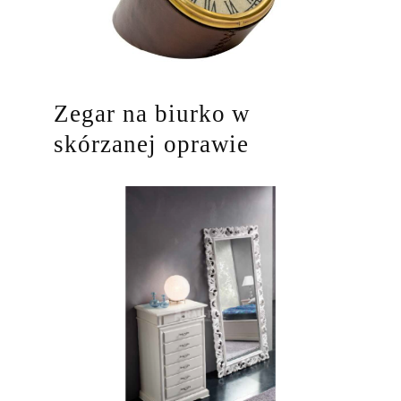
Zegar na biurko w
skórzanej oprawie