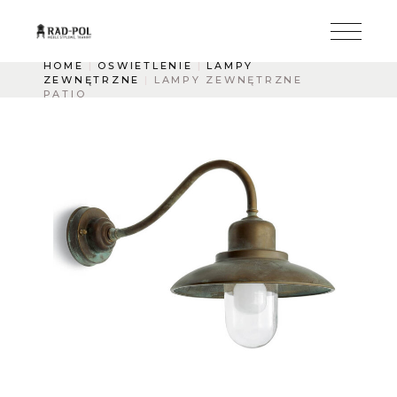
HOME
OŚWIETLENIE
LAMPY
ZEWNĘTRZNE
LAMPY ZEWNĘTRZNE
PATIO