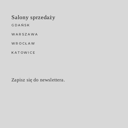
Salony sprzedaży
GDAŃSK
WARSZAWA
WROCŁAW
KATOWICE
Zapisz się do newslettera.