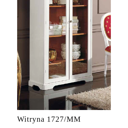
Witryna 1727/MM