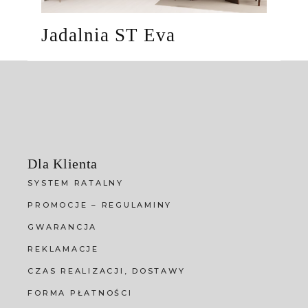
Jadalnia ST Eva
Dla Klienta
SYSTEM RATALNY
PROMOCJE – REGULAMINY
GWARANCJA
REKLAMACJE
CZAS REALIZACJI, DOSTAWY
FORMA PŁATNOŚCI