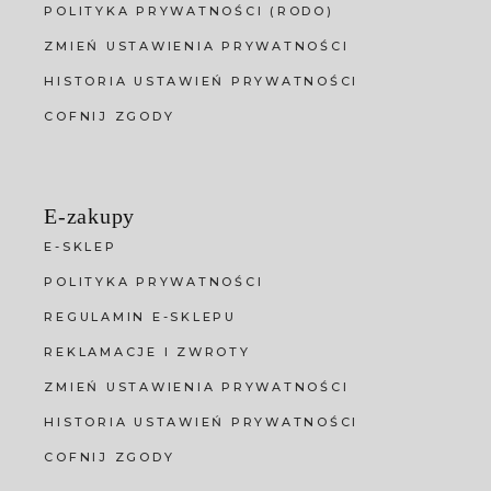
POLITYKA PRYWATNOŚCI (RODO)
ZMIEŃ USTAWIENIA PRYWATNOŚCI
HISTORIA USTAWIEŃ PRYWATNOŚCI
COFNIJ ZGODY
E-zakupy
E-SKLEP
POLITYKA PRYWATNOŚCI
REGULAMIN E-SKLEPU
REKLAMACJE I ZWROTY
ZMIEŃ USTAWIENIA PRYWATNOŚCI
HISTORIA USTAWIEŃ PRYWATNOŚCI
COFNIJ ZGODY