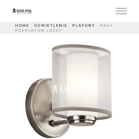
HOME
OŚWIETLENIE
PLAFONY
MAŁY
PÓŁPLAFON LACEY