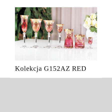
Kolekcja G152AZ RED