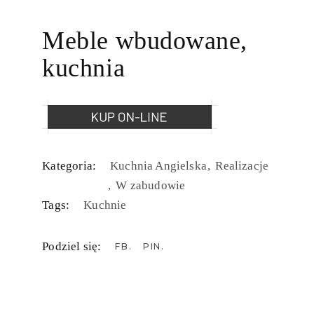
Meble wbudowane,
kuchnia
Kategoria:
Kuchnia Angielska
Realizacje
W zabudowie
Tags:
Kuchnie
Podziel się:
FB
PIN