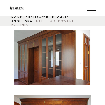
HOME
REALIZACJE
KUCHNIA
ANGIELSKA
MEBLE WBUDOWANE,
KUCHNIA