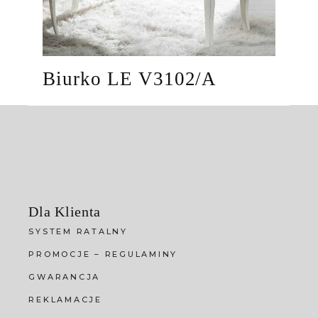
Biurko LE V3102/A
Dla Klienta
SYSTEM RATALNY
PROMOCJE – REGULAMINY
GWARANCJA
REKLAMACJE