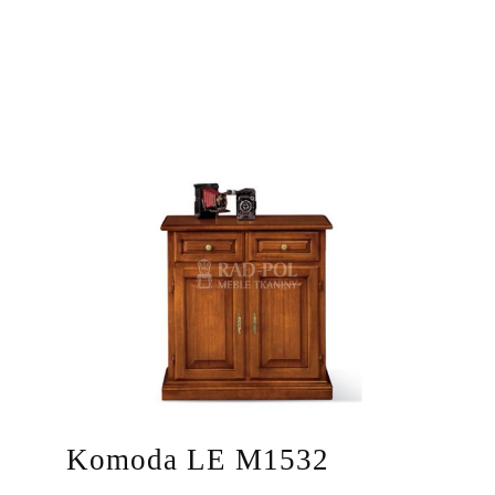
Komoda LE M1532