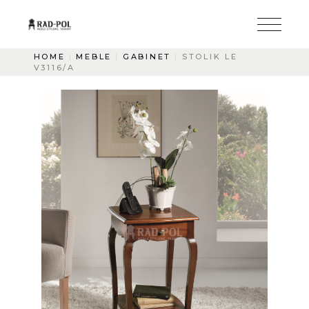
HOME
MEBLE
GABINET
STOLIK LE
V3116/A