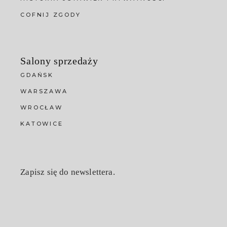
COFNIJ ZGODY
Salony sprzedaży
GDAŃSK
WARSZAWA
WROCŁAW
KATOWICE
Zapisz się do newslettera.