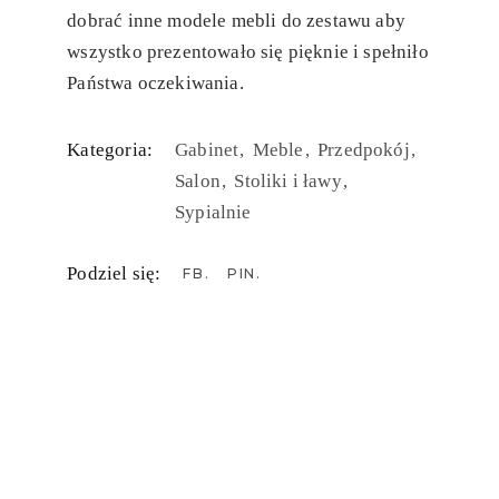
dobrać inne modele mebli do zestawu aby
wszystko prezentowało się pięknie i spełniło
Państwa oczekiwania.
Kategoria:
Gabinet
Meble
Przedpokój
Salon
Stoliki i ławy
Sypialnie
Podziel się:
FB
PIN