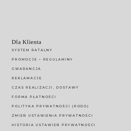
Dla Klienta
SYSTEM RATALNY
PROMOCJE – REGULAMINY
GWARANCJA
REKLAMACJE
CZAS REALIZACJI, DOSTAWY
FORMA PŁATNOŚCI
POLITYKA PRYWATNOŚCI (RODO)
ZMIEŃ USTAWIENIA PRYWATNOŚCI
HISTORIA USTAWIEŃ PRYWATNOŚCI