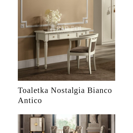
Toaletka Nostalgia Bianco
Antico