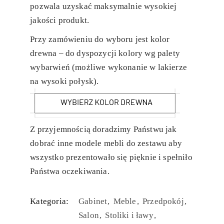
pozwala uzyskać maksymalnie wysokiej
jakości produkt.
Przy zamówieniu do wyboru jest kolor
drewna – do dyspozycji kolory wg palety
wybarwień (możliwe wykonanie w lakierze
na wysoki połysk).
Z przyjemnością doradzimy Państwu jak
dobrać inne modele mebli do zestawu aby
wszystko prezentowało się pięknie i spełniło
Państwa oczekiwania.
Kategoria:
Gabinet
Meble
Przedpokój
Salon
Stoliki i ławy