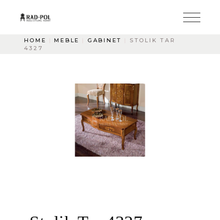
HOME
MEBLE
GABINET
STOLIK TAR
4327