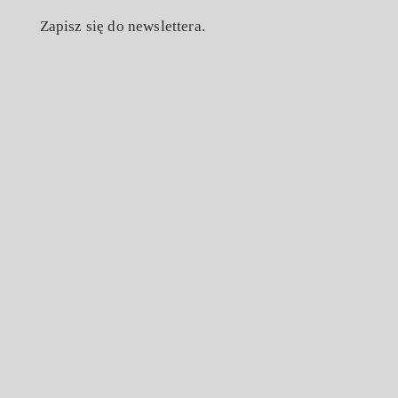
Zapisz się do newslettera.