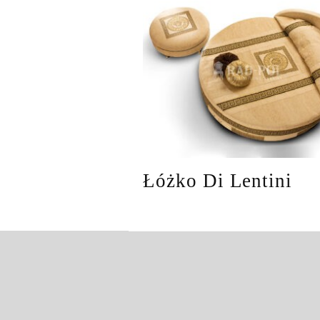
Łóżko Di Lentini