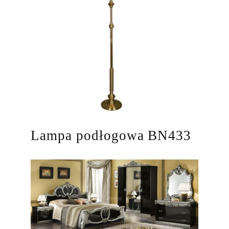
Lampa podłogowa BN433