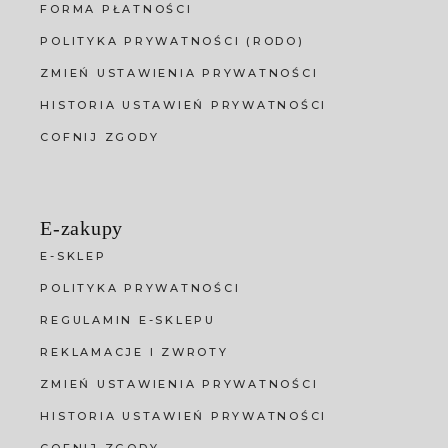
FORMA PŁATNOŚCI
POLITYKA PRYWATNOŚCI (RODO)
ZMIEŃ USTAWIENIA PRYWATNOŚCI
HISTORIA USTAWIEŃ PRYWATNOŚCI
COFNIJ ZGODY
E-zakupy
E-SKLEP
POLITYKA PRYWATNOŚCI
REGULAMIN E-SKLEPU
REKLAMACJE I ZWROTY
ZMIEŃ USTAWIENIA PRYWATNOŚCI
HISTORIA USTAWIEŃ PRYWATNOŚCI