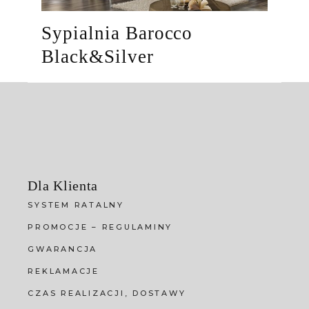
Sypialnia Barocco
Black&Silver
Dla Klienta
SYSTEM RATALNY
PROMOCJE – REGULAMINY
GWARANCJA
REKLAMACJE
CZAS REALIZACJI, DOSTAWY