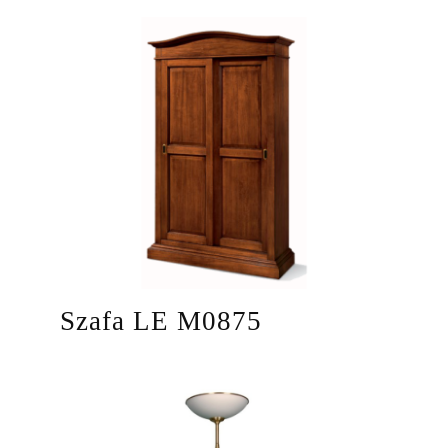
Szafa LE M0875