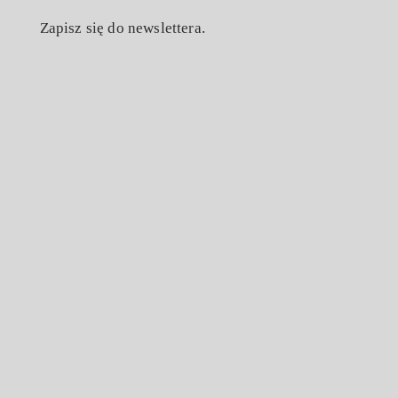
Zapisz się do newslettera.