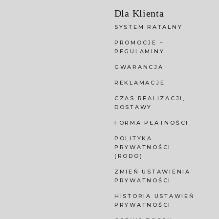
Dla Klienta
SYSTEM RATALNY
PROMOCJE –
REGULAMINY
GWARANCJA
REKLAMACJE
CZAS REALIZACJI,
DOSTAWY
FORMA PŁATNOŚCI
POLITYKA
PRYWATNOŚCI
(RODO)
ZMIEŃ USTAWIENIA
PRYWATNOŚCI
HISTORIA USTAWIEŃ
PRYWATNOŚCI