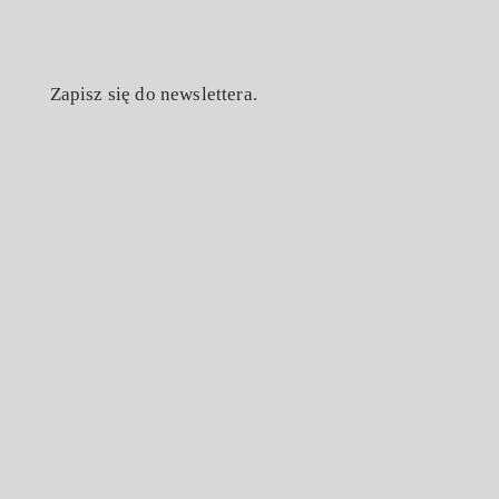
Zapisz się do newslettera.