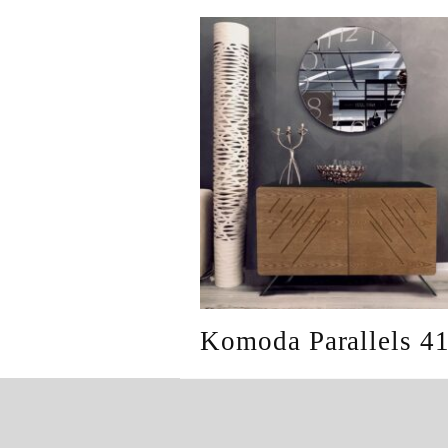
Komoda Parallels 4