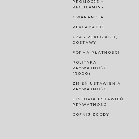
PROMOCJE –
REGULAMINY
GWARANCJA
REKLAMACJE
CZAS REALIZACJI,
DOSTAWY
FORMA PŁATNOŚCI
POLITYKA
PRYWATNOŚCI
(RODO)
ZMIEŃ USTAWIENIA
PRYWATNOŚCI
HISTORIA USTAWIEŃ
PRYWATNOŚCI
COFNIJ ZGODY