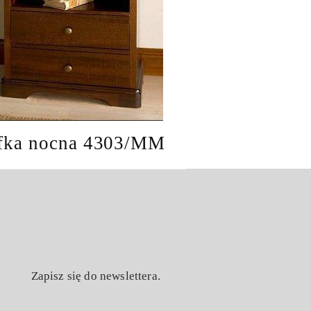
fka nocna 4303/MM
Zapisz się do newslettera.