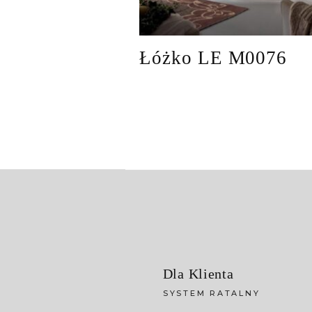
Łóżko LE M0076
Dla Klienta
SYSTEM RATALNY