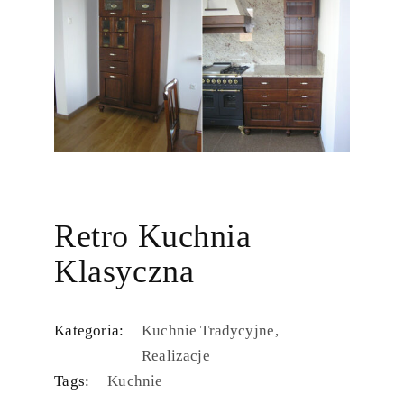
Retro Kuchnia
Klasyczna
Kategoria:
Kuchnie Tradycyjne
Realizacje
Tags:
Kuchnie