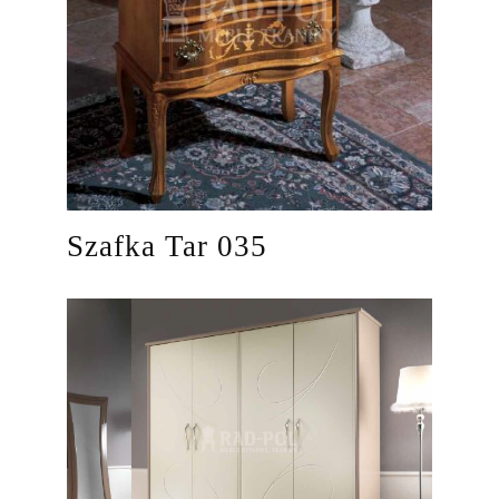
Szafka Tar 035