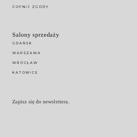
COFNIJ ZGODY
Salony sprzedaży
GDAŃSK
WARSZAWA
WROCŁAW
KATOWICE
Zapisz się do newslettera.