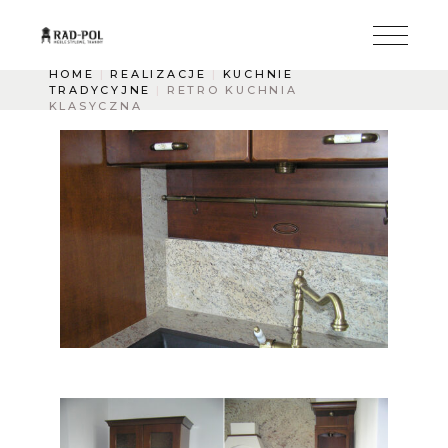
HOME
REALIZACJE
KUCHNIE
TRADYCYJNE
RETRO KUCHNIA
KLASYCZNA