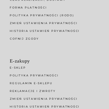
FORMA PŁATNOŚCI
POLITYKA PRYWATNOŚCI (RODO)
ZMIEŃ USTAWIENIA PRYWATNOŚCI
HISTORIA USTAWIEŃ PRYWATNOŚCI
COFNIJ ZGODY
E-zakupy
E-SKLEP
POLITYKA PRYWATNOŚCI
REGULAMIN E-SKLEPU
REKLAMACJE I ZWROTY
ZMIEŃ USTAWIENIA PRYWATNOŚCI
HISTORIA USTAWIEŃ PRYWATNOŚCI