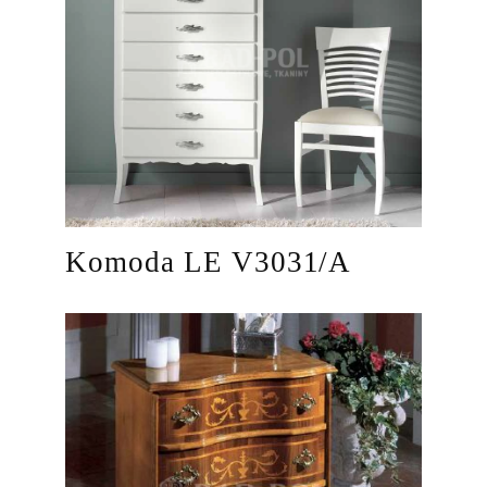
Komoda LE V3031/A