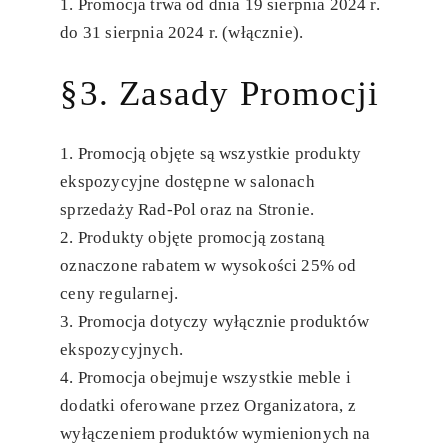
Promocja trwa od dnia 19 sierpnia 2024 r.
do 31 sierpnia 2024 r. (włącznie).
§3. Zasady Promocji
Promocją objęte są wszystkie produkty
ekspozycyjne dostępne w salonach
sprzedaży Rad-Pol oraz na Stronie.
Produkty objęte promocją zostaną
oznaczone rabatem w wysokości 25% od
ceny regularnej.
Promocja dotyczy wyłącznie produktów
ekspozycyjnych.
Promocja obejmuje wszystkie meble i
dodatki oferowane przez Organizatora, z
wyłączeniem produktów wymienionych na