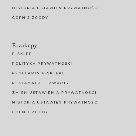
HISTORIA USTAWIEŃ PRYWATNOŚCI
COFNIJ ZGODY
E-zakupy
E-SKLEP
POLITYKA PRYWATNOŚCI
REGULAMIN E-SKLEPU
REKLAMACJE I ZWROTY
ZMIEŃ USTAWIENIA PRYWATNOŚCI
HISTORIA USTAWIEŃ PRYWATNOŚCI
COFNIJ ZGODY