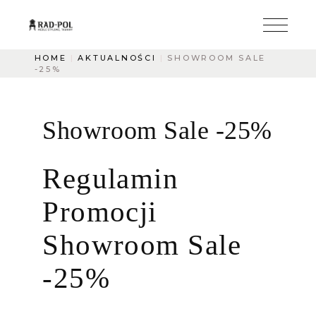
HOME
AKTUALNOŚCI
SHOWROOM SALE
-25%
Showroom Sale -25%
Regulamin
Promocji
Showroom Sale
-25%