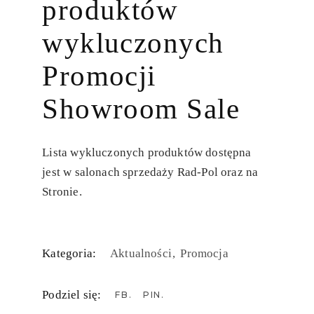
produktów
wykluczonych
Promocji
Showroom Sale
Lista wykluczonych produktów dostępna
jest w salonach sprzedaży Rad-Pol oraz na
Stronie.
Kategoria:
Aktualności
Promocja
Podziel się:
FB
PIN