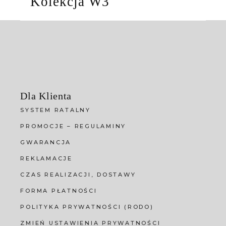
Kolekcja W3
Dla Klienta
SYSTEM RATALNY
PROMOCJE – REGULAMINY
GWARANCJA
REKLAMACJE
CZAS REALIZACJI, DOSTAWY
FORMA PŁATNOŚCI
POLITYKA PRYWATNOŚCI (RODO)
ZMIEŃ USTAWIENIA PRYWATNOŚCI