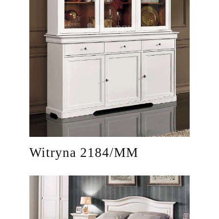
Witryna 2184/MM