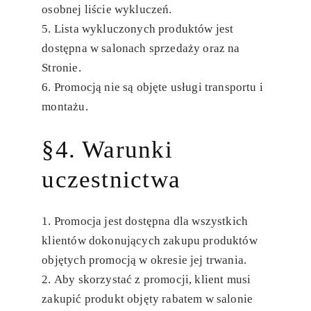
osobnej liście wykluczeń.
Lista wykluczonych produktów jest
dostępna w salonach sprzedaży oraz na
Stronie.
Promocją nie są objęte usługi transportu i
montażu.
§4. Warunki
uczestnictwa
Promocja jest dostępna dla wszystkich
klientów dokonujących zakupu produktów
objętych promocją w okresie jej trwania.
Aby skorzystać z promocji, klient musi
zakupić produkt objęty rabatem w salonie