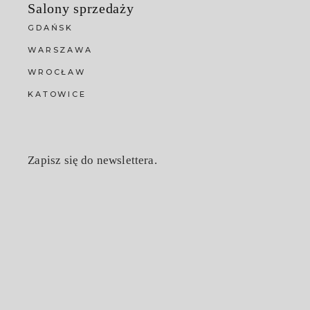
Salony sprzedaży
GDAŃSK
WARSZAWA
WROCŁAW
KATOWICE
Zapisz się do newslettera.