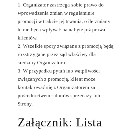
Organizator zastrzega sobie prawo do
wprowadzenia zmian w regulaminie
promocji w trakcie jej trwania, o ile zmiany
te nie będą wpływać na nabyte już prawa
klientów.
Wszelkie spory związane z promocją będą
rozstrzygane przez sąd właściwy dla
siedziby Organizatora.
W przypadku pytań lub wątpliwości
związanych z promocją, klient może
kontaktować się z Organizatorem za
pośrednictwem salonów sprzedaży lub
Strony.
Załącznik:
Lista