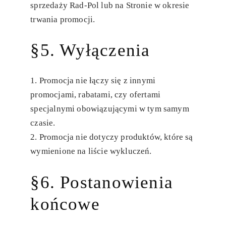
sprzedaży Rad-Pol lub na Stronie w okresie
trwania promocji.
§5. Wyłączenia
Promocja nie łączy się z innymi
promocjami, rabatami, czy ofertami
specjalnymi obowiązującymi w tym samym
czasie.
Promocja nie dotyczy produktów, które są
wymienione na liście wykluczeń.
§6. Postanowienia
końcowe