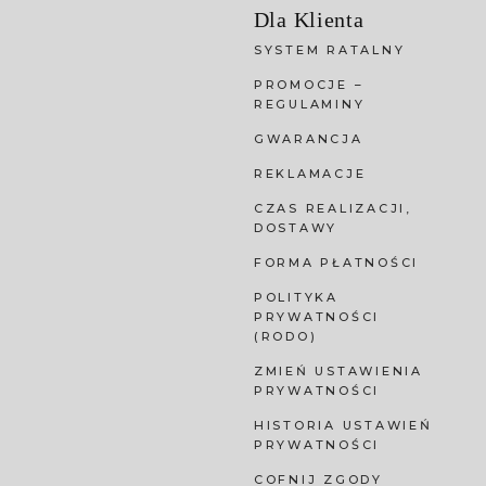
Dla Klienta
SYSTEM RATALNY
PROMOCJE –
REGULAMINY
GWARANCJA
REKLAMACJE
CZAS REALIZACJI,
DOSTAWY
FORMA PŁATNOŚCI
POLITYKA
PRYWATNOŚCI
(RODO)
ZMIEŃ USTAWIENIA
PRYWATNOŚCI
HISTORIA USTAWIEŃ
PRYWATNOŚCI
COFNIJ ZGODY