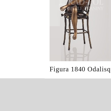
Figura 1840 Odalis