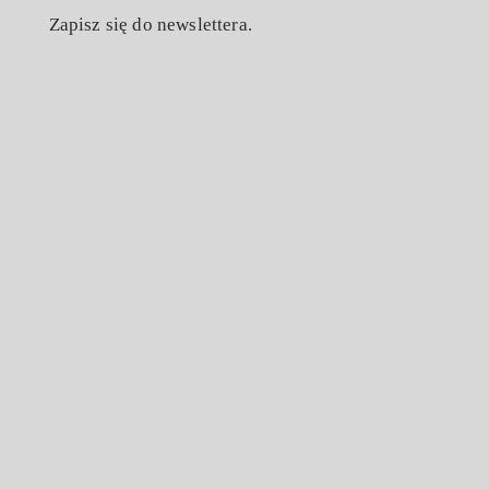
Zapisz się do newslettera.