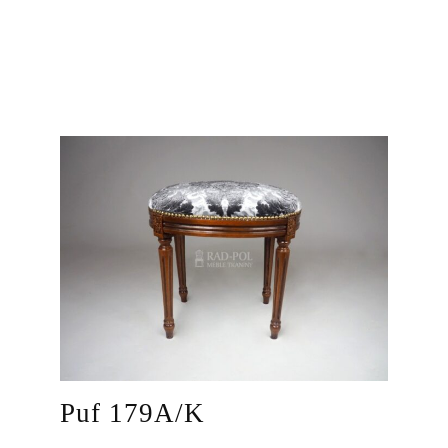
Puf 179A/K