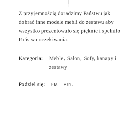
Z przyjemnością doradzimy Państwu jak
dobrać inne modele mebli do zestawu aby
wszystko prezentowało się pięknie i spełniło
Państwa oczekiwania.
Kategoria:
Meble
Salon
Sofy, kanapy i
zestawy
Podziel się:
FB
PIN