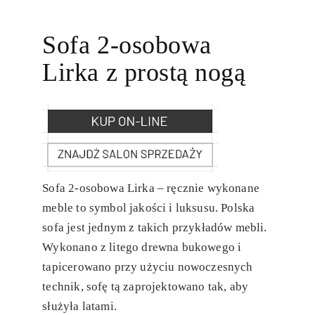
Sofa 2-osobowa
Lirka z prostą nogą
Sofa 2-osobowa Lirka – ręcznie wykonane
meble to symbol jakości i luksusu. Polska
sofa jest jednym z takich przykładów mebli.
Wykonano z litego drewna bukowego i
tapicerowano przy użyciu nowoczesnych
technik, sofę tą zaprojektowano tak, aby
służyła latami.