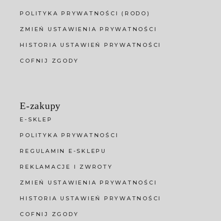
POLITYKA PRYWATNOŚCI (RODO)
ZMIEŃ USTAWIENIA PRYWATNOŚCI
HISTORIA USTAWIEŃ PRYWATNOŚCI
COFNIJ ZGODY
E-zakupy
E-SKLEP
POLITYKA PRYWATNOŚCI
REGULAMIN E-SKLEPU
REKLAMACJE I ZWROTY
ZMIEŃ USTAWIENIA PRYWATNOŚCI
HISTORIA USTAWIEŃ PRYWATNOŚCI
COFNIJ ZGODY