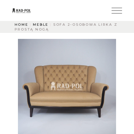
HOME
MEBLE
SOFA 2-OSOBOWA LIRKA Z
PROSTĄ NOGĄ