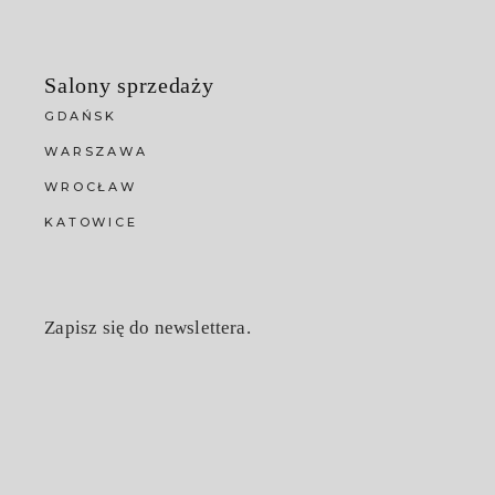
Salony sprzedaży
GDAŃSK
WARSZAWA
WROCŁAW
KATOWICE
Zapisz się do newslettera.