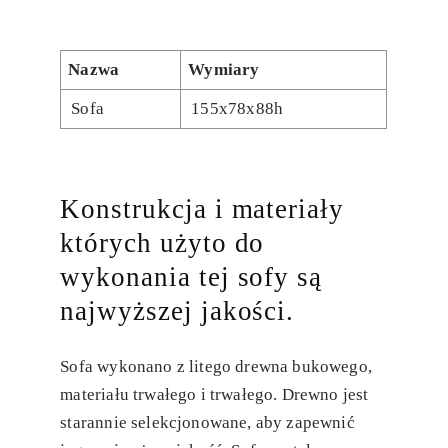
Nazwa
Wymiary
Sofa
155x78x88h
Konstrukcja i materiały
których użyto do
wykonania tej sofy są
najwyższej jakości.
Sofa wykonano z litego drewna bukowego,
materiału trwałego i trwałego. Drewno jest
starannie selekcjonowane, aby zapewnić