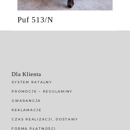
Puf 513/N
Dla Klienta
SYSTEM RATALNY
PROMOCJE – REGULAMINY
GWARANCJA
REKLAMACJE
CZAS REALIZACJI, DOSTAWY
FORMA PŁATNOŚCI