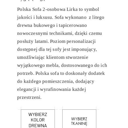
Polska Sofa 2-osobowa Lirka to symbol
jakości i luksusu. Sofa wykonano z litego
drewna bukowego i tapicerowano
nowoczesnymi technikami, dzięki czemu
posłuży latami. Poziom personalizacji
dostępnej dla tej sofy jest imponujący,
umożliwiając klientom stworzenie
wyjątkowego mebla, dostosowanego do ich
potrzeb. Polska sofa to doskonały dodatek
do każdego pomieszczenia, dodający
elegancji i wyrafinowania każdej
przestrzeni.