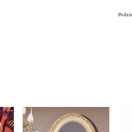
Podzie