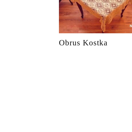
Obrus Kostka