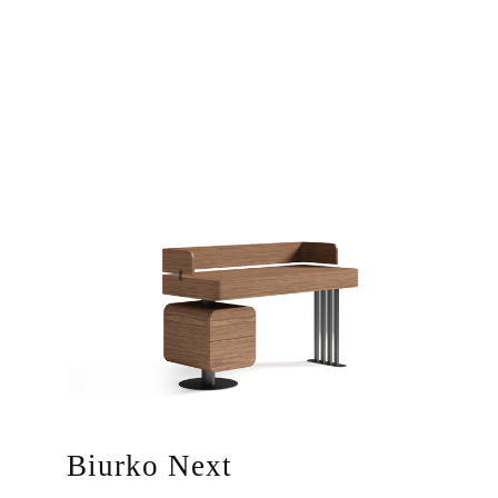
Biurko Next