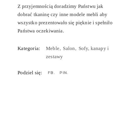
Z przyjemnością doradzimy Państwu jak
dobrać tkaninę czy inne modele mebli aby
wszystko prezentowało się pięknie i spełniło
Państwa oczekiwania.
Kategoria:
Meble
Salon
Sofy, kanapy i
zestawy
Podziel się:
FB
PIN