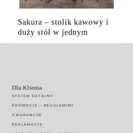
Sakura – stolik kawowy i
duży stół w jednym
Dla Klienta
SYSTEM RATALNY
PROMOCJE – REGULAMINY
GWARANCJA
REKLAMACJE