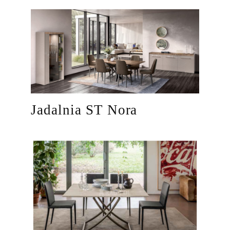
Jadalnia ST Nora