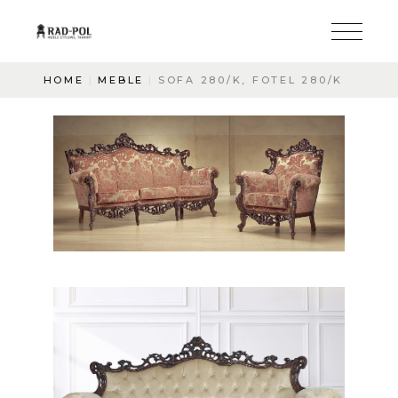
HOME
MEBLE
SOFA 280/K, FOTEL 280/K