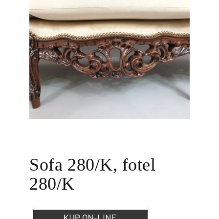
Sofa 280/K, fotel
280/K