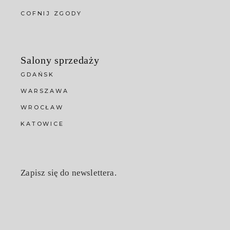
COFNIJ ZGODY
Salony sprzedaży
GDAŃSK
WARSZAWA
WROCŁAW
KATOWICE
Zapisz się do newslettera.