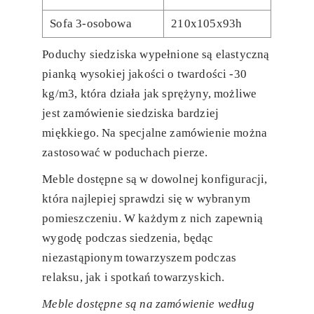
Sofa 3-osobowa
210x105x93h
Poduchy siedziska wypełnione są elastyczną
pianką wysokiej jakości o twardości -30
kg/m3, która działa jak sprężyny, możliwe
jest zamówienie siedziska bardziej
miękkiego. Na specjalne zamówienie można
zastosować w poduchach pierze.
Meble dostępne są w dowolnej konfiguracji,
która najlepiej sprawdzi się w wybranym
pomieszczeniu. W każdym z nich zapewnią
wygodę podczas siedzenia, będąc
niezastąpionym towarzyszem podczas
relaksu, jak i spotkań towarzyskich.
Meble dostępne są na zamówienie według