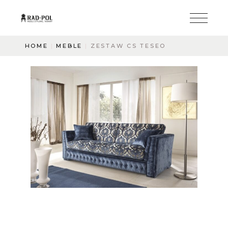
HOME
MEBLE
ZESTAW CS TESEO