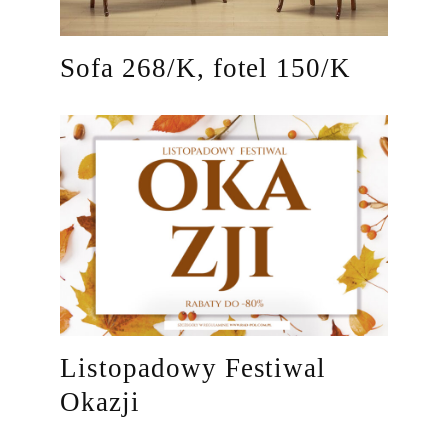
Sofa 268/K, fotel 150/K
Listopadowy Festiwal
Okazji