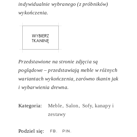
indywidualnie wybranego (z próbników)
wykończenia.
Przedstawione na stronie zdjęcia są
poglądowe – przedstawiają meble w różnych
wariantach wykończenia, zarówno tkanin jak
i wybarwienia drewna.
Kategoria:
Meble
Salon
Sofy, kanapy i
zestawy
Podziel się:
FB
PIN