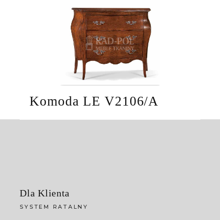
Komoda LE V2106/A
Dla Klienta
SYSTEM RATALNY