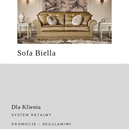
Sofa Biella
Dla Klienta
SYSTEM RATALNY
PROMOCJE – REGULAMINY