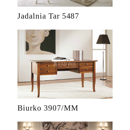
Jadalnia Tar 5487
Biurko 3907/MM