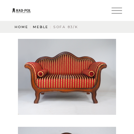
HOME
MEBLE
SOFA 83/K