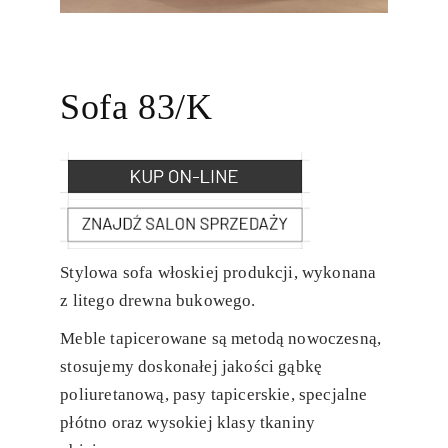
Sofa 83/K
Stylowa sofa włoskiej produkcji, wykonana
z litego drewna bukowego.
Meble tapicerowane są metodą nowoczesną,
stosujemy doskonałej jakości gąbkę
poliuretanową, pasy tapicerskie, specjalne
płótno oraz wysokiej klasy tkaniny