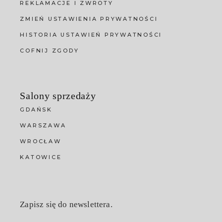
REKLAMACJE I ZWROTY
ZMIEŃ USTAWIENIA PRYWATNOŚCI
HISTORIA USTAWIEŃ PRYWATNOŚCI
COFNIJ ZGODY
Salony sprzedaży
GDAŃSK
WARSZAWA
WROCŁAW
KATOWICE
Zapisz się do newslettera.