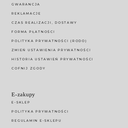
GWARANCJA
REKLAMACJE
CZAS REALIZACJI, DOSTAWY
FORMA PŁATNOŚCI
POLITYKA PRYWATNOŚCI (RODO)
ZMIEŃ USTAWIENIA PRYWATNOŚCI
HISTORIA USTAWIEŃ PRYWATNOŚCI
COFNIJ ZGODY
E-zakupy
E-SKLEP
POLITYKA PRYWATNOŚCI
REGULAMIN E-SKLEPU