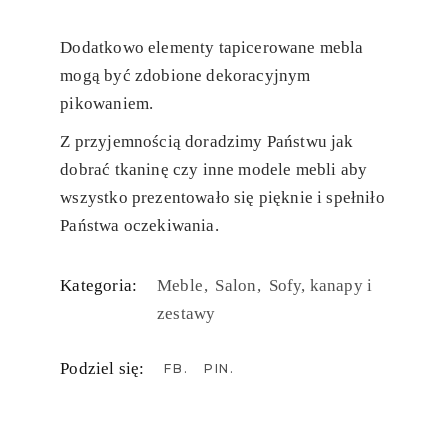
Dodatkowo elementy tapicerowane mebla
mogą być zdobione dekoracyjnym
pikowaniem.
Z przyjemnością doradzimy Państwu jak
dobrać tkaninę czy inne modele mebli aby
wszystko prezentowało się pięknie i spełniło
Państwa oczekiwania.
Kategoria:
Meble
Salon
Sofy, kanapy i
zestawy
Podziel się:
FB
PIN