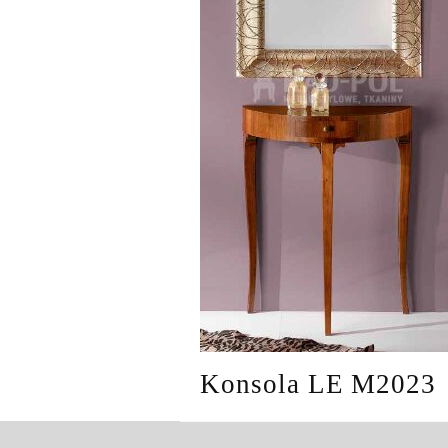
Konsola LE M2023