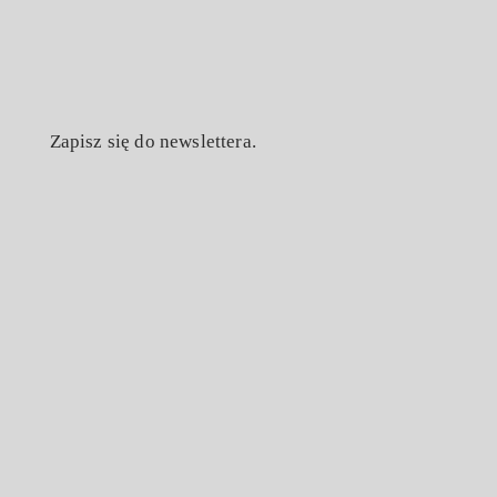
Zapisz się do newslettera.