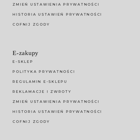
ZMIEŃ USTAWIENIA PRYWATNOŚCI
HISTORIA USTAWIEŃ PRYWATNOŚCI
COFNIJ ZGODY
E-zakupy
E-SKLEP
POLITYKA PRYWATNOŚCI
REGULAMIN E-SKLEPU
REKLAMACJE I ZWROTY
ZMIEŃ USTAWIENIA PRYWATNOŚCI
HISTORIA USTAWIEŃ PRYWATNOŚCI
COFNIJ ZGODY