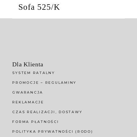
Sofa 525/K
Dla Klienta
SYSTEM RATALNY
PROMOCJE – REGULAMINY
GWARANCJA
REKLAMACJE
CZAS REALIZACJI, DOSTAWY
FORMA PŁATNOŚCI
POLITYKA PRYWATNOŚCI (RODO)