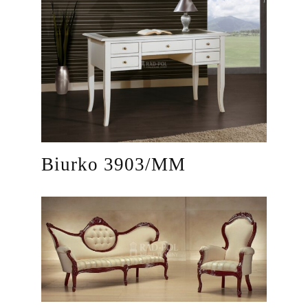
Biurko 3903/MM