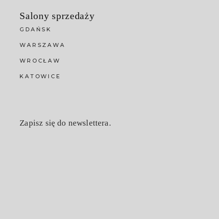
Salony sprzedaży
GDAŃSK
WARSZAWA
WROCŁAW
KATOWICE
Zapisz się do newslettera.