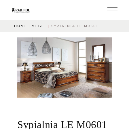
HOME
MEBLE
SYPIALNIA LE M0601
Sypialnia LE M0601