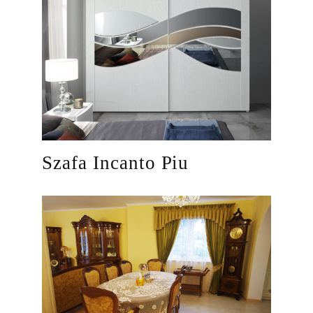
Szafa Incanto Piu