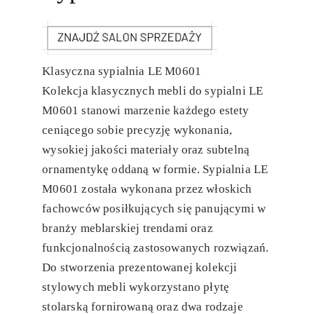
Klasyczna sypialnia LE M0601
Kolekcja klasycznych mebli do sypialni LE
M0601 stanowi marzenie każdego estety
ceniącego sobie precyzję wykonania,
wysokiej jakości materiały oraz subtelną
ornamentykę oddaną w formie. Sypialnia LE
M0601 została wykonana przez włoskich
fachowców posiłkujących się panującymi w
branży meblarskiej trendami oraz
funkcjonalnością zastosowanych rozwiązań.
Do stworzenia prezentowanej kolekcji
stylowych mebli wykorzystano płytę
stolarską fornirowaną oraz dwa rodzaje