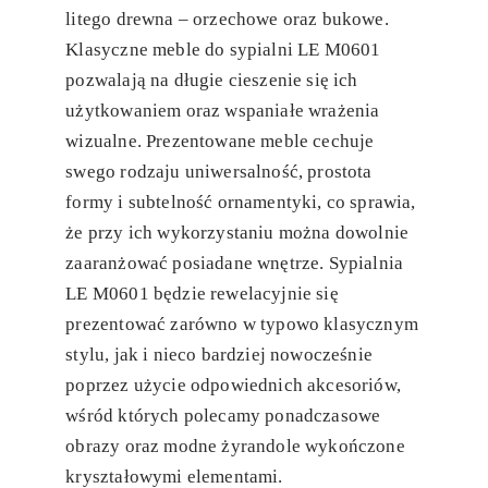
litego drewna – orzechowe oraz bukowe.
Klasyczne meble do sypialni LE M0601
pozwalają na długie cieszenie się ich
użytkowaniem oraz wspaniałe wrażenia
wizualne. Prezentowane meble cechuje
swego rodzaju uniwersalność, prostota
formy i subtelność ornamentyki, co sprawia,
że przy ich wykorzystaniu można dowolnie
zaaranżować posiadane wnętrze. Sypialnia
LE M0601 będzie rewelacyjnie się
prezentować zarówno w typowo klasycznym
stylu, jak i nieco bardziej nowocześnie
poprzez użycie odpowiednich akcesoriów,
wśród których polecamy ponadczasowe
obrazy oraz modne żyrandole wykończone
kryształowymi elementami.