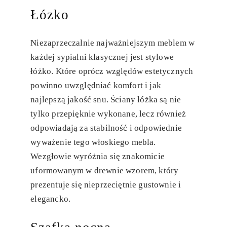
Łózko
Niezaprzeczalnie najważniejszym meblem w
każdej sypialni klasycznej jest stylowe
łóżko. Które oprócz względów estetycznych
powinno uwzględniać komfort i jak
najlepszą jakość snu. Ściany łóżka są nie
tylko przepięknie wykonane, lecz również
odpowiadają za stabilność i odpowiednie
wyważenie tego włoskiego mebla.
Wezgłowie wyróżnia się znakomicie
uformowanym w drewnie wzorem, który
prezentuje się nieprzeciętnie gustownie i
elegancko.