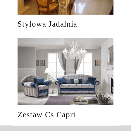
Stylowa Jadalnia
Zestaw Cs Capri