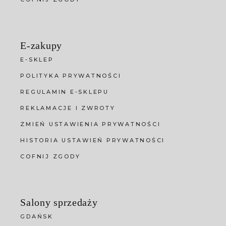
E-zakupy
E-SKLEP
POLITYKA PRYWATNOŚCI
REGULAMIN E-SKLEPU
REKLAMACJE I ZWROTY
ZMIEŃ USTAWIENIA PRYWATNOŚCI
HISTORIA USTAWIEŃ PRYWATNOŚCI
COFNIJ ZGODY
Salony sprzedaży
GDAŃSK