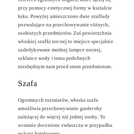
przy pomocy estetycznej formy w kształcie
łuku. Powyżej umieszczono dwie szuflady
pozwalające na przechowywanie różnych,
osobistych przedmiotów. Zaś powierzchnia
włoskiej szafki nocnej to miejsce specjalnie
zadedykowane modnej lampce nocnej,
szklance wody i temu podobnych
niezbędnym nam przed snem przedmiotom.
Szafa
Ogromnych rozmiarów, włoska szafa
umożliwia przechowywanie garderoby
należącej do więcej niż jednej osoby. To
zostanie docenione zwłaszcza w przypadku
pokoju hotelowego.