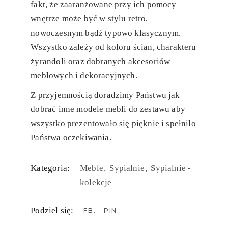
fakt, że zaaranżowane przy ich pomocy
wnętrze może być w stylu retro,
nowoczesnym bądź typowo klasycznym.
Wszystko zależy od koloru ścian, charakteru
żyrandoli oraz dobranych akcesoriów
meblowych i dekoracyjnych.
Z przyjemnością doradzimy Państwu jak
dobrać inne modele mebli do zestawu aby
wszystko prezentowało się pięknie i spełniło
Państwa oczekiwania.
Kategoria:
Meble
Sypialnie
Sypialnie -
kolekcje
Podziel się:
FB
PIN