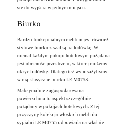
się do wyjścia w jednym miejscu.
Biurko
Bardzo funkcjonalnym meblem jest również
stylowe biurko z szafką na lodówkę. W
niemal każdym pokoju hotelowym pożądana
jest obecność przestrzeni, w której możemy
ukryć lodówkę. Dlatego też wyposażyliśmy
w nią klasyczne biurko LE M0758.
Maksymalnie zagospodarowana
powierzchnia to aspekt szczególnie
pożądany w pokojach hotelowych. Z tej
przyczyny kolekcja włoskich mebli do
sypialni LE M0755 odpowiada na właśnie