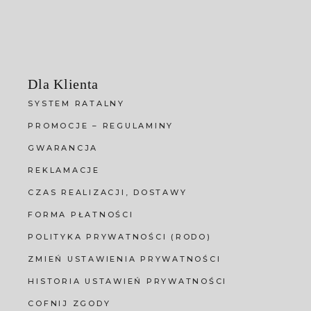
Dla Klienta
SYSTEM RATALNY
PROMOCJE – REGULAMINY
GWARANCJA
REKLAMACJE
CZAS REALIZACJI, DOSTAWY
FORMA PŁATNOŚCI
POLITYKA PRYWATNOŚCI (RODO)
ZMIEŃ USTAWIENIA PRYWATNOŚCI
HISTORIA USTAWIEŃ PRYWATNOŚCI
COFNIJ ZGODY