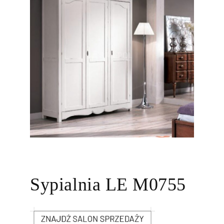
Sypialnia LE M0755