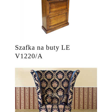
Szafka na buty LE
V1220/A