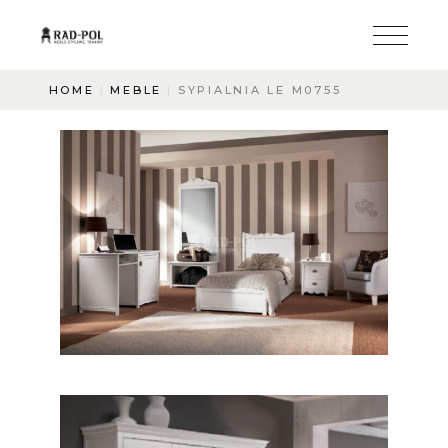
HOME
MEBLE
SYPIALNIA LE M0755