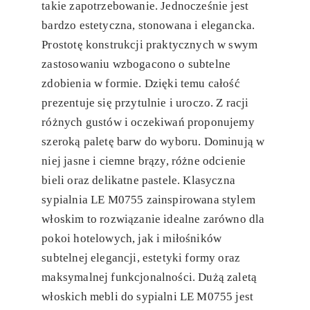
takie zapotrzebowanie. Jednocześnie jest
bardzo estetyczna, stonowana i elegancka.
Prostotę konstrukcji praktycznych w swym
zastosowaniu wzbogacono o subtelne
zdobienia w formie. Dzięki temu całość
prezentuje się przytulnie i uroczo. Z racji
różnych gustów i oczekiwań proponujemy
szeroką paletę barw do wyboru. Dominują w
niej jasne i ciemne brązy, różne odcienie
bieli oraz delikatne pastele. Klasyczna
sypialnia LE M0755 zainspirowana stylem
włoskim to rozwiązanie idealne zarówno dla
pokoi hotelowych, jak i miłośników
subtelnej elegancji, estetyki formy oraz
maksymalnej funkcjonalności. Dużą zaletą
włoskich mebli do sypialni LE M0755 jest