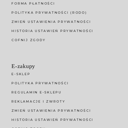
FORMA PŁATNOŚCI
POLITYKA PRYWATNOŚCI (RODO)
ZMIEŃ USTAWIENIA PRYWATNOŚCI
HISTORIA USTAWIEŃ PRYWATNOŚCI
COFNIJ ZGODY
E-zakupy
E-SKLEP
POLITYKA PRYWATNOŚCI
REGULAMIN E-SKLEPU
REKLAMACJE I ZWROTY
ZMIEŃ USTAWIENIA PRYWATNOŚCI
HISTORIA USTAWIEŃ PRYWATNOŚCI