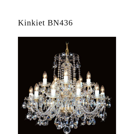
Kinkiet BN436