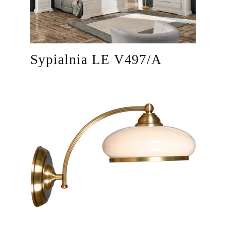
Sypialnia LE V497/A