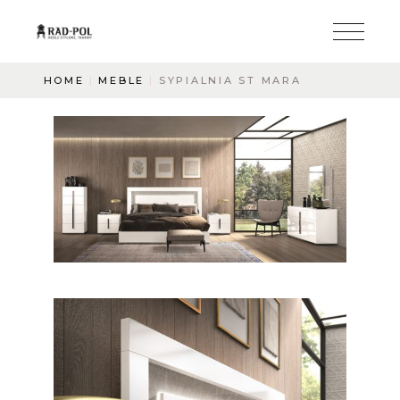
HOME
MEBLE
SYPIALNIA ST MARA