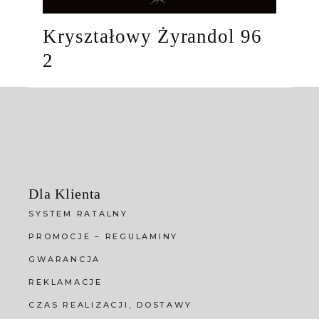
Kryształowy Żyrandol 96
2
Dla Klienta
SYSTEM RATALNY
PROMOCJE – REGULAMINY
GWARANCJA
REKLAMACJE
CZAS REALIZACJI, DOSTAWY