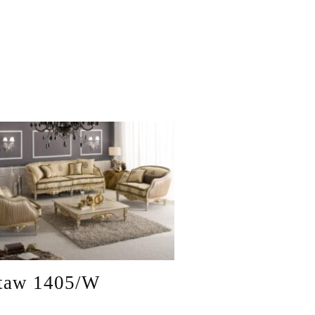
taw 1405/W