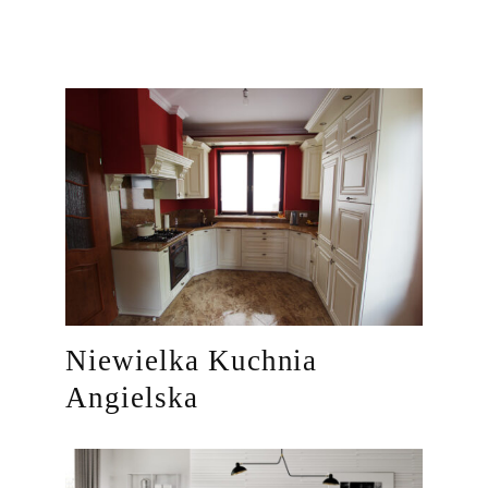
Niewielka Kuchnia
Angielska