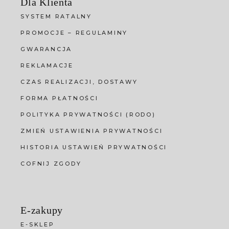
Dla Klienta
SYSTEM RATALNY
PROMOCJE – REGULAMINY
GWARANCJA
REKLAMACJE
CZAS REALIZACJI, DOSTAWY
FORMA PŁATNOŚCI
POLITYKA PRYWATNOŚCI (RODO)
ZMIEŃ USTAWIENIA PRYWATNOŚCI
HISTORIA USTAWIEŃ PRYWATNOŚCI
COFNIJ ZGODY
E-zakupy
E-SKLEP