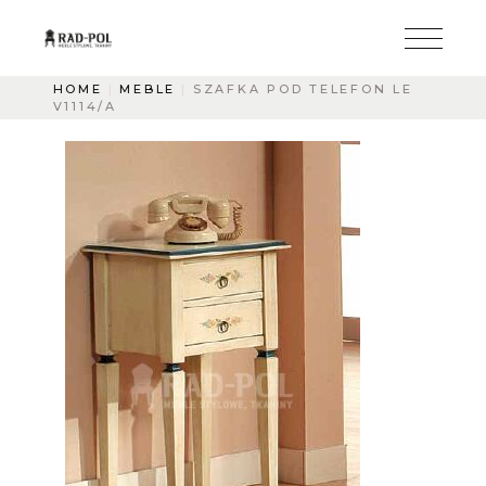
HOME
MEBLE
SZAFKA POD TELEFON LE
V1114/A