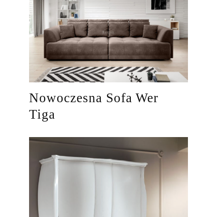
Nowoczesna Sofa Wer
Tiga