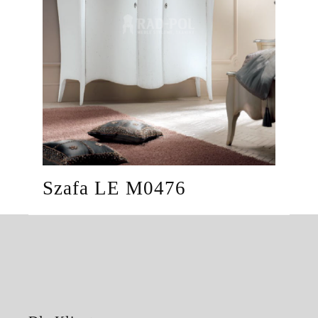
Szafa LE M0476