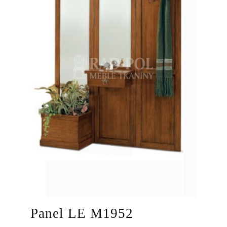
Panel LE M1952