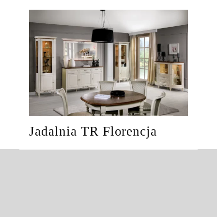
Jadalnia TR Florencja