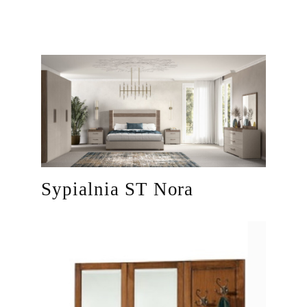
Sypialnia ST Nora