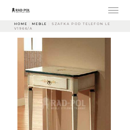
HOME
MEBLE
SZAFKA POD TELEFON LE
V1966/A