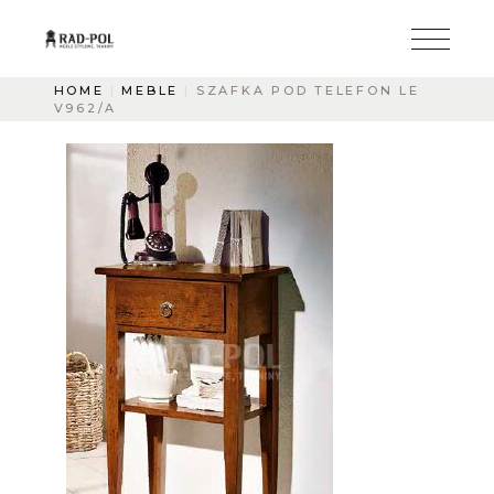
HOME
MEBLE
SZAFKA POD TELEFON LE
V962/A