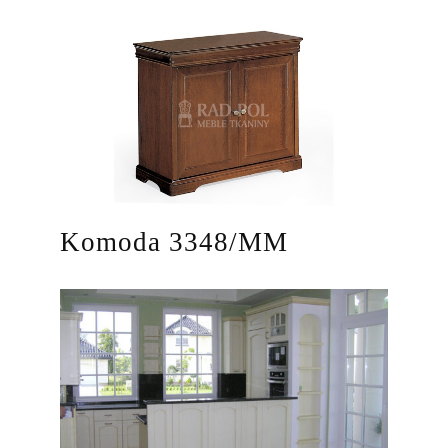
Komoda 3348/MM