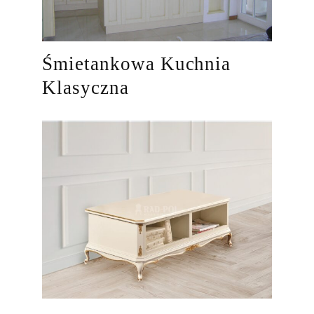
Śmietankowa Kuchnia
Klasyczna