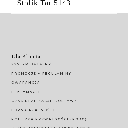
Stolik Tar 5143
Dla Klienta
SYSTEM RATALNY
PROMOCJE – REGULAMINY
GWARANCJA
REKLAMACJE
CZAS REALIZACJI, DOSTAWY
FORMA PŁATNOŚCI
POLITYKA PRYWATNOŚCI (RODO)