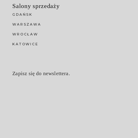
Salony sprzedaży
GDAŃSK
WARSZAWA
WROCŁAW
KATOWICE
Zapisz się do newslettera.