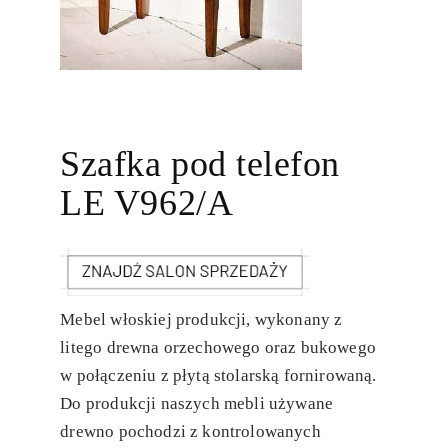
Szafka pod telefon
LE V962/A
Mebel włoskiej produkcji, wykonany z
litego drewna orzechowego oraz bukowego
w połączeniu z płytą stolarską fornirowaną.
Do produkcji naszych mebli używane
drewno pochodzi z kontrolowanych