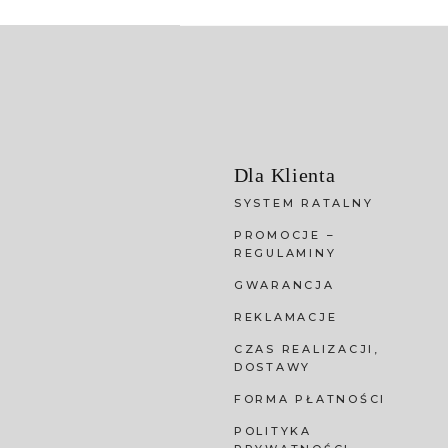
Dla Klienta
SYSTEM RATALNY
PROMOCJE –
REGULAMINY
GWARANCJA
REKLAMACJE
CZAS REALIZACJI,
DOSTAWY
FORMA PŁATNOŚCI
POLITYKA