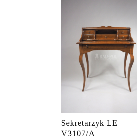
Sekretarzyk LE
V3107/A