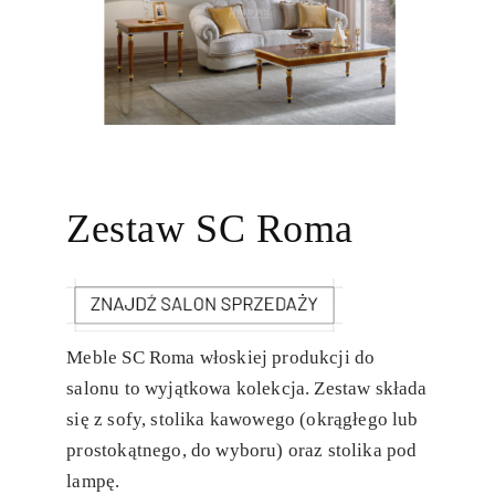
Zestaw SC Roma
Meble SC Roma włoskiej produkcji do
salonu to wyjątkowa kolekcja. Zestaw składa
się z sofy, stolika kawowego (okrągłego lub
prostokątnego, do wyboru) oraz stolika pod
lampę.