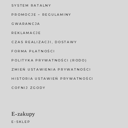
SYSTEM RATALNY
PROMOCJE – REGULAMINY
GWARANCJA
REKLAMACJE
CZAS REALIZACJI, DOSTAWY
FORMA PŁATNOŚCI
POLITYKA PRYWATNOŚCI (RODO)
ZMIEŃ USTAWIENIA PRYWATNOŚCI
HISTORIA USTAWIEŃ PRYWATNOŚCI
COFNIJ ZGODY
E-zakupy
E-SKLEP