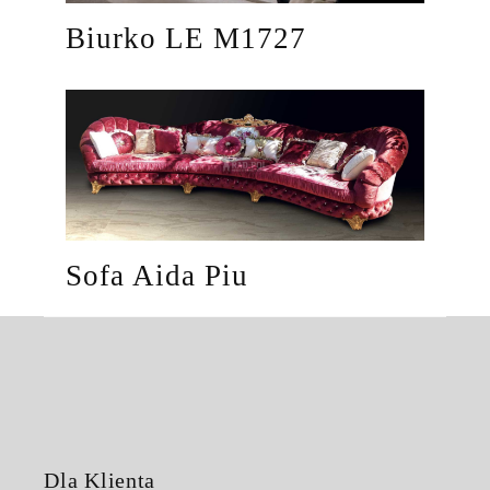
Biurko LE M1727
Sofa Aida Piu
Dla Klienta