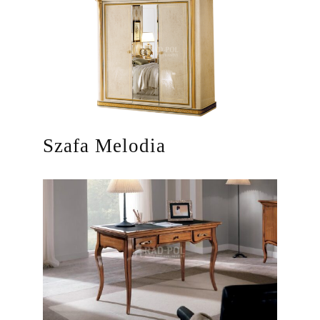
Szafa Melodia