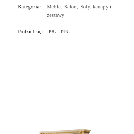
Kategoria:
Meble
Salon
Sofy, kanapy i
zestawy
Podziel się:
FB
PIN