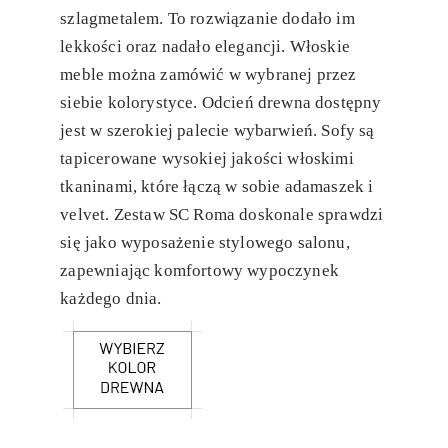
szlagmetalem. To rozwiązanie dodało im
lekkości oraz nadało elegancji. Włoskie
meble można zamówić w wybranej przez
siebie kolorystyce. Odcień drewna dostępny
jest w szerokiej palecie wybarwień. Sofy są
tapicerowane wysokiej jakości włoskimi
tkaninami, które łączą w sobie adamaszek i
velvet. Zestaw SC Roma doskonale sprawdzi
się jako wyposażenie stylowego salonu,
zapewniając komfortowy wypoczynek
każdego dnia.