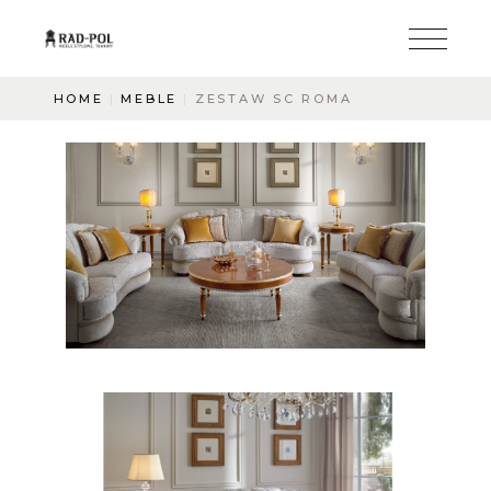
HOME
MEBLE
ZESTAW SC ROMA