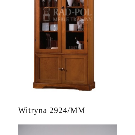
Witryna 2924/MM