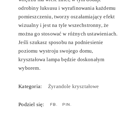
odrobiny luksusu i wyrafinowania każdemu
pomieszczeniu, tworzy oszałamiający efekt
wizualny i jest na tyle wszechstronny, że
można go stosować w różnych ustawieniach.
Jeśli szukasz sposobu na podniesienie
poziomu wystroju swojego domu,
kryształowa lampa będzie doskonałym
wyborem.
Kategoria:
Żyrandole kryształowe
Podziel się:
FB
PIN