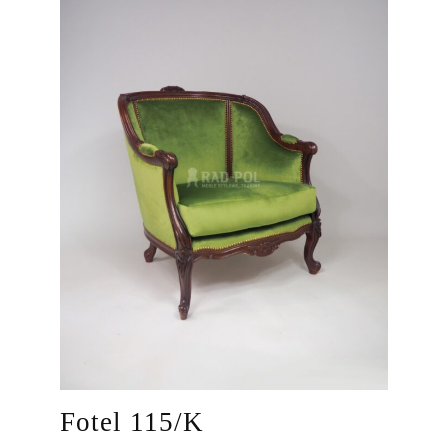
Fotel 115/K