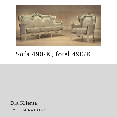
Sofa 490/K, fotel 490/K
Dla Klienta
SYSTEM RATALNY