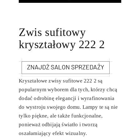
Zwis sufitowy
kryształowy 222 2
Kryształowe zwisy sufitowe 222 2 są
popularnym wyborem dla tych, którzy chcą
dodać odrobinę elegancji i wyrafinowania
do wystroju swojego domu. Lampy te są nie
tylko piękne, ale także funkcjonalne,
ponieważ odbijają światło i tworzą
oszałamiający efekt wizualny.