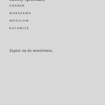
GDAŃSK
WARSZAWA
WROCŁAW
KATOWICE
Zapisz się do newslettera.