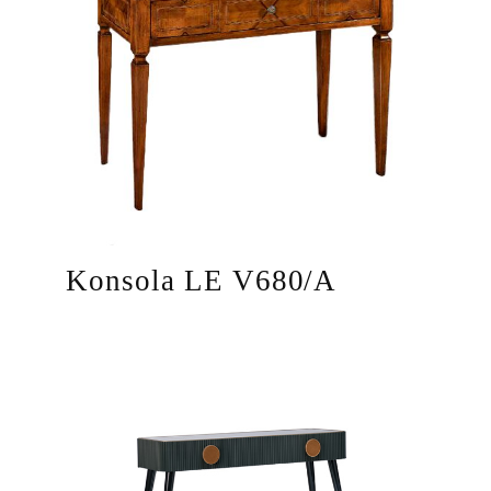
Konsola LE V680/A