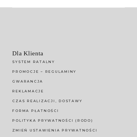
Dla Klienta
SYSTEM RATALNY
PROMOCJE – REGULAMINY
GWARANCJA
REKLAMACJE
CZAS REALIZACJI, DOSTAWY
FORMA PŁATNOŚCI
POLITYKA PRYWATNOŚCI (RODO)
ZMIEŃ USTAWIENIA PRYWATNOŚCI