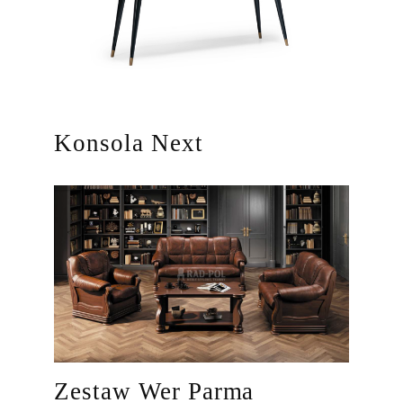
Konsola Next
Zestaw Wer Parma