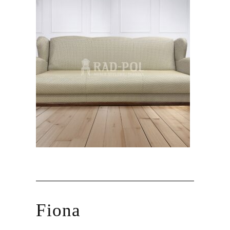
Fiona