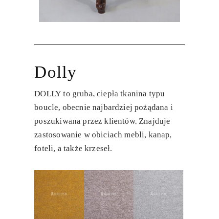
Dolly
DOLLY
to gruba, ciepła tkanina typu
boucle, obecnie najbardziej pożądana i
poszukiwana przez klientów. Znajduje
zastosowanie w obiciach mebli, kanap,
foteli, a także krzeseł.