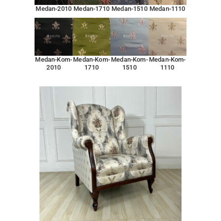
Medan-2010
Medan-1710
Medan-1510
Medan-1110
Medan-Kom-
Medan-Kom-
Medan-Kom-
Medan-Kom-
2010
1710
1510
1110