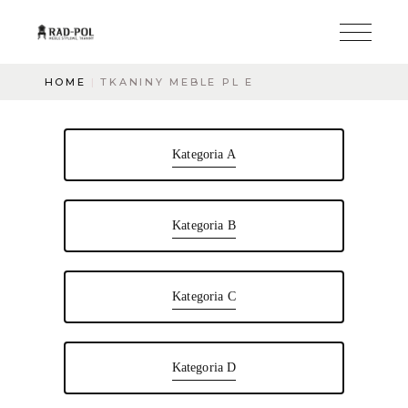
HOME
TKANINY MEBLE PL E
Kategoria A
Kategoria B
Kategoria C
Kategoria D