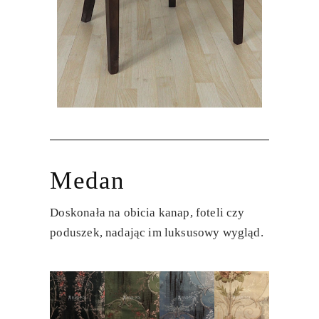
Medan
Doskonała na obicia kanap, foteli czy
poduszek, nadając im luksusowy wygląd.