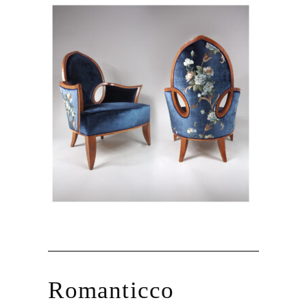
Romanticco