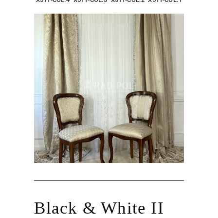
Black & White II