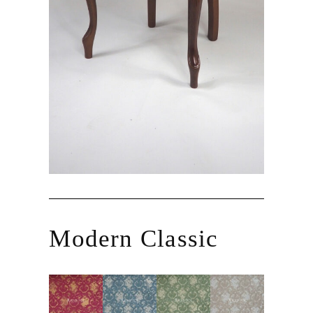
Modern Classic