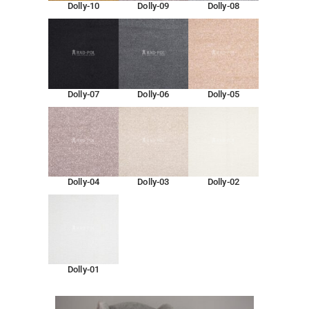
Dolly-10
Dolly-09
Dolly-08
Dolly-07
Dolly-06
Dolly-05
Dolly-04
Dolly-03
Dolly-02
Dolly-01