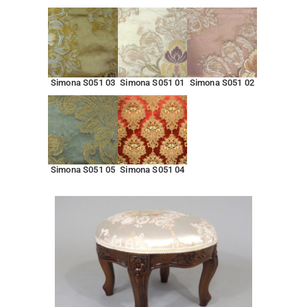
Simona S051 03
Simona S051 01
Simona S051 02
Simona S051 05
Simona S051 04