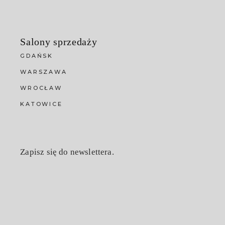
Salony sprzedaży
GDAŃSK
WARSZAWA
WROCŁAW
KATOWICE
Zapisz się do newslettera.