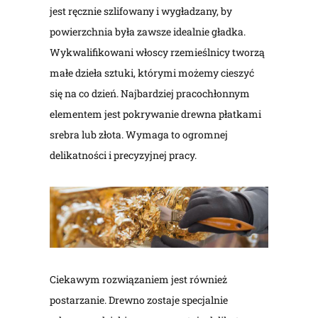
jest ręcznie szlifowany i wygładzany, by
powierzchnia była zawsze idealnie gładka.
Wykwalifikowani włoscy rzemieślnicy tworzą
małe dzieła sztuki, którymi możemy cieszyć
się na co dzień. Najbardziej pracochłonnym
elementem jest pokrywanie drewna płatkami
srebra lub złota. Wymaga to ogromnej
delikatności i precyzyjnej pracy.
Ciekawym rozwiązaniem jest również
postarzanie. Drewno zostaje specjalnie