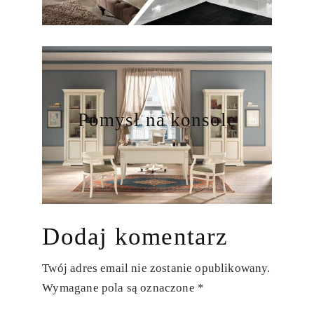
Pomysł na konsolę
Dodaj komentarz
Twój adres email nie zostanie opublikowany.
Wymagane pola są oznaczone
*