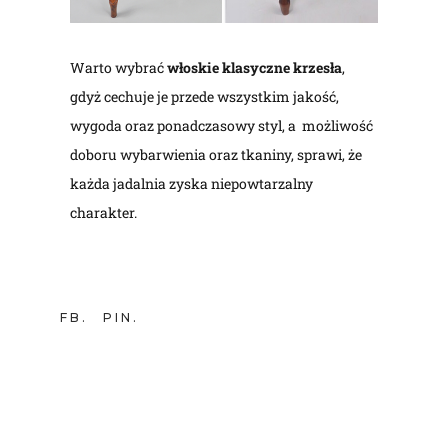
Warto wybrać
włoskie klasyczne krzesła
,
gdyż cechuje je przede wszystkim jakość,
wygoda oraz ponadczasowy styl, a możliwość
doboru wybarwienia oraz tkaniny, sprawi, że
każda jadalnia zyska niepowtarzalny
charakter.
FB
PIN