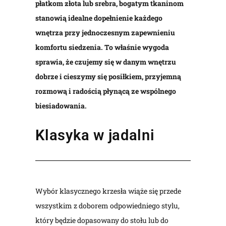
płatkom złota lub srebra, bogatym tkaninom
stanowią idealne dopełnienie każdego
wnętrza przy jednoczesnym zapewnieniu
komfortu siedzenia. To właśnie wygoda
sprawia, że czujemy się w danym wnętrzu
dobrze i cieszymy się posiłkiem, przyjemną
rozmową i radością płynącą ze wspólnego
biesiadowania.
Klasyka w jadalni
Wybór klasycznego krzesła wiąże się przede
wszystkim z doborem odpowiedniego stylu,
który będzie dopasowany do stołu lub do