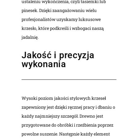
ustaleniu wykończenia, czyli tasiemki lub
pinesek. Dzięki zaangażowaniu wielu
profesjonalistów uzyskamy luksusowe
krzesło, które podkreśli i wzbogaci naszą
jadalnię.
Jakość i precyzja
wykonania
Wysoki poziom jakości stylowych krzeseł
zapewniony jest dzięki ręcznej pracy i dbaniu o
każdy najmniejszy szczegół. Drewno jest
przygotowane do obróbki i rzeźbienia poprzez
powolne suszenie. Następnie każdy element