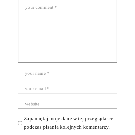
Zapamiętaj moje dane w tej przeglądarce
podczas pisania kolejnych komentarzy.