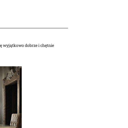
ię wyjątkowo dobrze i chętnie