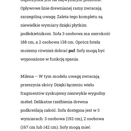
Opływowe linie drewnianej ramy zwracają
szczególną uwagę. Zaleta tego kompletu są
niewielkie wymiary dzięki płytkim
podłokietnikom. Sofa 3 osobowa ma szerokość
188 cm, a 2 osobowa 138 cm. Oprócz fotela
możemy również dobrać
puf
. Sofy mogą być
wyposażone w funkcję spania.
Milena – W tym modelu uwagę zwracają
przeszycia skóry. Dzięki łączeniu wielu
fragmentów zyskujemy niezwykle wygodny
mebel. Delikatne rzeźbienia drewna
podkreślają całość. Sofa dostępna jest w 3
wymiarach: 3 osobowa (192 cm), 2 osobowa
(167 cm lub 142 cm). Sofy mogą mieć