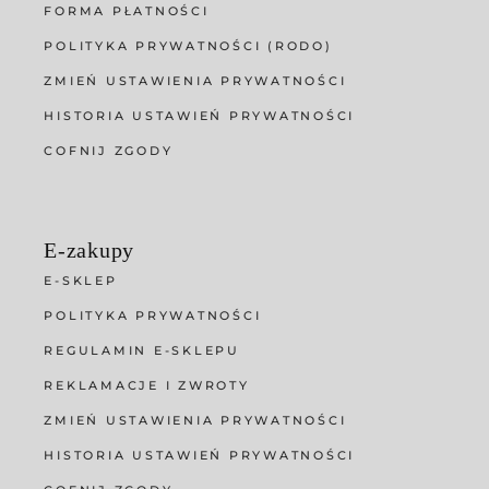
FORMA PŁATNOŚCI
POLITYKA PRYWATNOŚCI (RODO)
ZMIEŃ USTAWIENIA PRYWATNOŚCI
HISTORIA USTAWIEŃ PRYWATNOŚCI
COFNIJ ZGODY
E-zakupy
E-SKLEP
POLITYKA PRYWATNOŚCI
REGULAMIN E-SKLEPU
REKLAMACJE I ZWROTY
ZMIEŃ USTAWIENIA PRYWATNOŚCI
HISTORIA USTAWIEŃ PRYWATNOŚCI