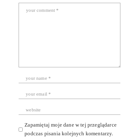
Zapamiętaj moje dane w tej przeglądarce
podczas pisania kolejnych komentarzy.