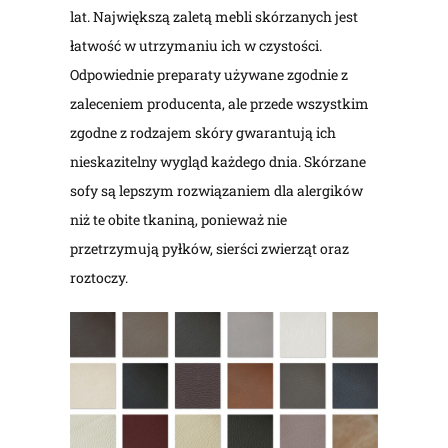
lat. Największą zaletą mebli skórzanych jest
łatwość w utrzymaniu ich w czystości.
Odpowiednie preparaty używane zgodnie z
zaleceniem producenta, ale przede wszystkim
zgodne z rodzajem skóry gwarantują ich
nieskazitelny wygląd każdego dnia. Skórzane
sofy są lepszym rozwiązaniem dla alergików
niż te obite tkaniną, ponieważ nie
przetrzymują pyłków, sierści zwierząt oraz
roztoczy.