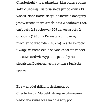
Chesterfield
– to najbardziej klasyczny rodzaj
sofy klubowej. Historia sięga już połowy XIX
wieku. Nasz model sofy Chesterfield dostępny
jest w trzech rozmiarach: sofa 3 osobowa (225
cm), sofa 2,5 osobowa (205 cm) oraz sofa 2
osobowa (185 cm). Do zestawu możemy
również dobrać fotel (105 cm). Warto zwrócić
uwagę, że niezależnie od wielkości ten model
ma zawsze dwie wygodne poduchy na
siedzisku. Dostępna jest również z funkcją
spania.
Eva
– model zbliżony designem do
Chesterfielda. Ma delikatniejsze pikowanie,
widoczne zwłaszcza na dole sofy pod