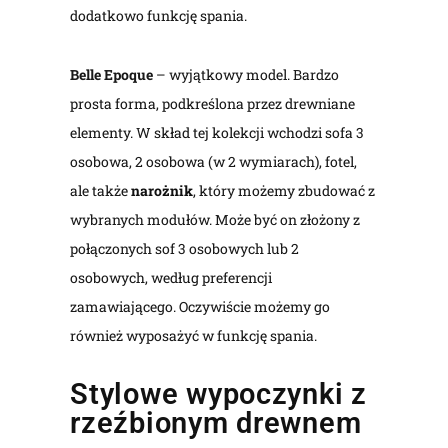
dodatkowo funkcję spania.
Belle Epoque
– wyjątkowy model. Bardzo
prosta forma, podkreślona przez drewniane
elementy. W skład tej kolekcji wchodzi sofa 3
osobowa, 2 osobowa (w 2 wymiarach), fotel,
ale także
narożnik
, który możemy zbudować z
wybranych modułów. Może być on złożony z
połączonych sof 3 osobowych lub 2
osobowych, według preferencji
zamawiającego. Oczywiście możemy go
również wyposażyć w funkcję spania.
Stylowe wypoczynki z
rzeźbionym drewnem