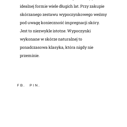
idealnej formie wiele długich lat. Przy zakupie
skórzanego zestawu wypoczynkowego weźmy
pod uwagę konieczność impregnacji skóry.
Jest to niezwykle istotne. Wypoczynki
wykonane w skórze naturalnej to
ponadczasowa klasyka, która nigdy nie
przeminie.
FB
PIN