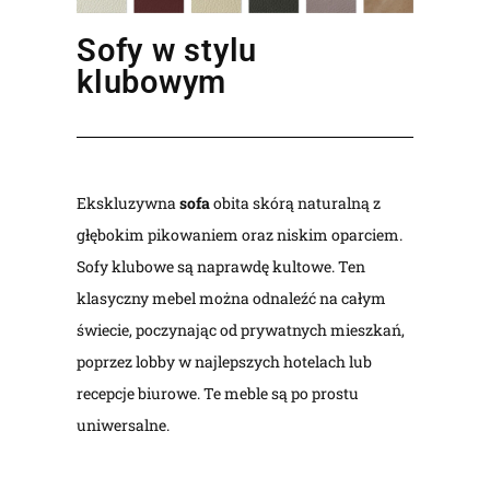
Sofy w stylu
klubowym
Ekskluzywna
sofa
obita skórą naturalną z
głębokim pikowaniem oraz niskim oparciem.
Sofy klubowe są naprawdę kultowe. Ten
klasyczny mebel można odnaleźć na całym
świecie, poczynając od prywatnych mieszkań,
poprzez lobby w najlepszych hotelach lub
recepcje biurowe. Te meble są po prostu
uniwersalne.