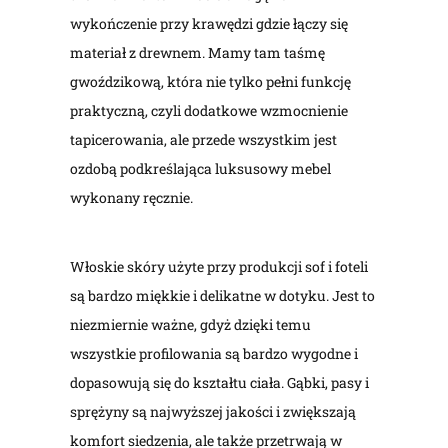
wykończenie przy krawędzi gdzie łączy się
materiał z drewnem. Mamy tam taśmę
gwoździkową, która nie tylko pełni funkcję
praktyczną, czyli dodatkowe wzmocnienie
tapicerowania, ale przede wszystkim jest
ozdobą podkreślająca luksusowy mebel
wykonany ręcznie.
Włoskie skóry użyte przy produkcji sof i foteli
są bardzo miękkie i delikatne w dotyku. Jest to
niezmiernie ważne, gdyż dzięki temu
wszystkie profilowania są bardzo wygodne i
dopasowują się do kształtu ciała. Gąbki, pasy i
sprężyny są najwyższej jakości i zwiększają
komfort siedzenia, ale także przetrwają w