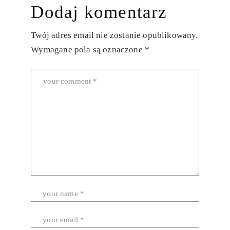
Dodaj komentarz
Twój adres email nie zostanie opublikowany.
Wymagane pola są oznaczone
*