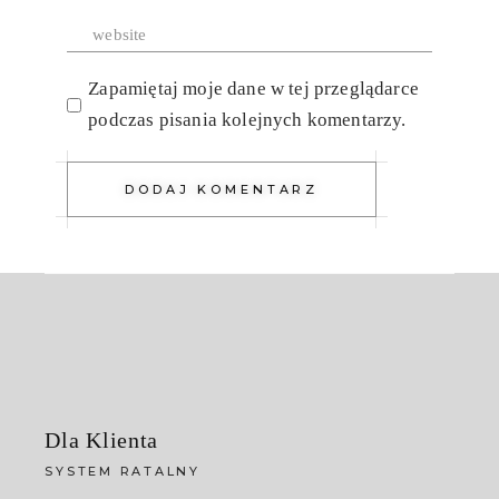
Zapamiętaj moje dane w tej przeglądarce
podczas pisania kolejnych komentarzy.
DODAJ KOMENTARZ
Dla Klienta
SYSTEM RATALNY