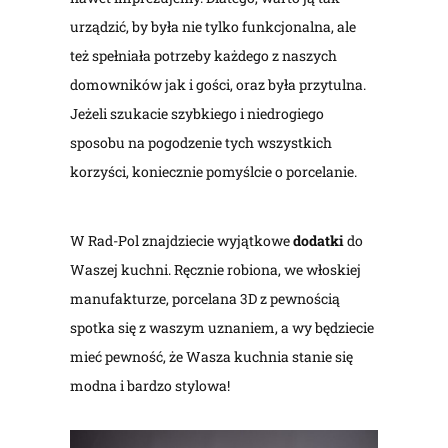
urządzić, by była nie tylko funkcjonalna, ale
też spełniała potrzeby każdego z naszych
domowników jak i gości, oraz była przytulna.
Jeżeli szukacie szybkiego i niedrogiego
sposobu na pogodzenie tych wszystkich
korzyści, koniecznie pomyślcie o porcelanie.
W Rad-Pol znajdziecie wyjątkowe
dodatki
do
Waszej kuchni. Ręcznie robiona, we włoskiej
manufakturze, porcelana 3D z pewnością
spotka się z waszym uznaniem, a wy będziecie
mieć pewność, że Wasza kuchnia stanie się
modna i bardzo stylowa!