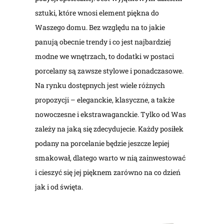
sztuki, które wnosi element piękna do
Waszego domu. Bez względu na to jakie
panują obecnie trendy i co jest najbardziej
modne we wnętrzach, to dodatki w postaci
porcelany są zawsze stylowe i ponadczasowe.
Na rynku dostępnych jest wiele różnych
propozycji – eleganckie, klasyczne, a także
nowoczesne i ekstrawaganckie. Tylko od Was
zależy na jaką się zdecydujecie. Każdy posiłek
podany na porcelanie będzie jeszcze lepiej
smakował, dlatego warto w nią zainwestować
i cieszyć się jej pięknem zarówno na co dzień
jak i od święta.