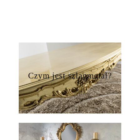
Czym jest szlagmetal?