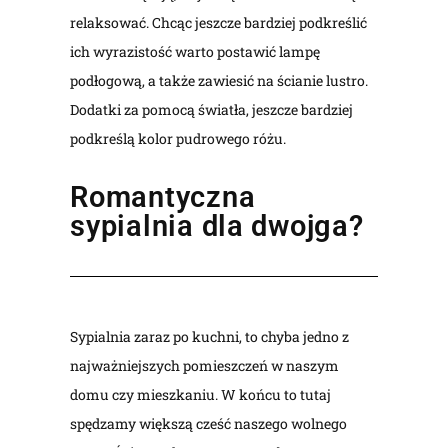
relaksować. Chcąc jeszcze bardziej podkreślić
ich wyrazistość warto postawić lampę
podłogową, a także zawiesić na ścianie lustro.
Dodatki za pomocą światła, jeszcze bardziej
podkreślą kolor pudrowego różu.
Romantyczna
sypialnia dla dwojga?
Sypialnia zaraz po kuchni, to chyba jedno z
najważniejszych pomieszczeń w naszym
domu czy mieszkaniu. W końcu to tutaj
spędzamy większą cześć naszego wolnego