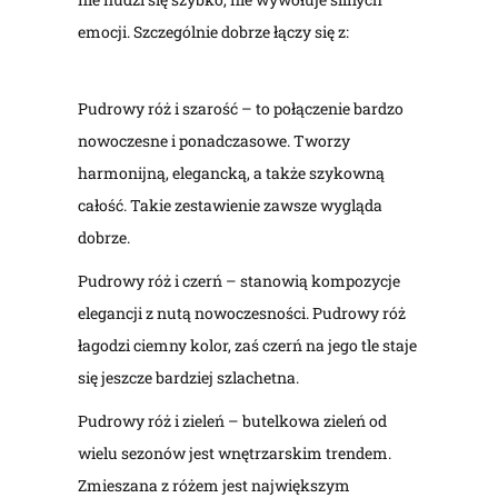
emocji. Szczególnie dobrze łączy się z:
Pudrowy róż i szarość – to połączenie bardzo
nowoczesne i ponadczasowe. Tworzy
harmonijną, elegancką, a także szykowną
całość. Takie zestawienie zawsze wygląda
dobrze.
Pudrowy róż i czerń – stanowią kompozycje
elegancji z nutą nowoczesności. Pudrowy róż
łagodzi ciemny kolor, zaś czerń na jego tle staje
się jeszcze bardziej szlachetna.
Pudrowy róż i zieleń – butelkowa zieleń od
wielu sezonów jest wnętrzarskim trendem.
Zmieszana z różem jest największym