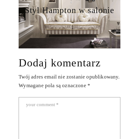
Styl Hampton w salonie
Dodaj komentarz
Twój adres email nie zostanie opublikowany.
Wymagane pola są oznaczone
*