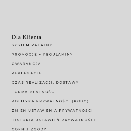
Dla Klienta
SYSTEM RATALNY
PROMOCJE – REGULAMINY
GWARANCJA
REKLAMACJE
CZAS REALIZACJI, DOSTAWY
FORMA PŁATNOŚCI
POLITYKA PRYWATNOŚCI (RODO)
ZMIEŃ USTAWIENIA PRYWATNOŚCI
HISTORIA USTAWIEŃ PRYWATNOŚCI
COFNIJ ZGODY