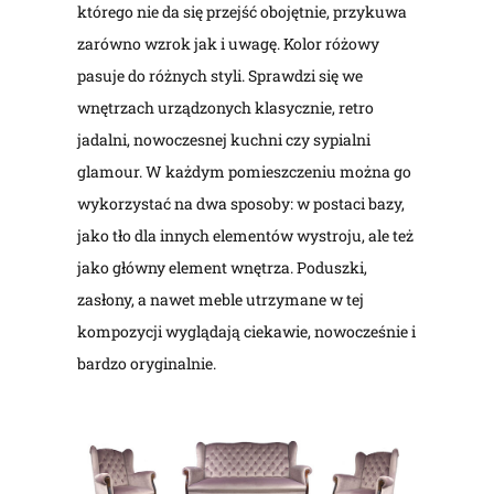
którego nie da się przejść obojętnie, przykuwa
zarówno wzrok jak i uwagę. Kolor różowy
pasuje do różnych styli. Sprawdzi się we
wnętrzach urządzonych klasycznie, retro
jadalni, nowoczesnej kuchni czy sypialni
glamour. W każdym pomieszczeniu można go
wykorzystać na dwa sposoby: w postaci bazy,
jako tło dla innych elementów wystroju, ale też
jako główny element wnętrza. Poduszki,
zasłony, a nawet meble utrzymane w tej
kompozycji wyglądają ciekawie, nowocześnie i
bardzo oryginalnie.