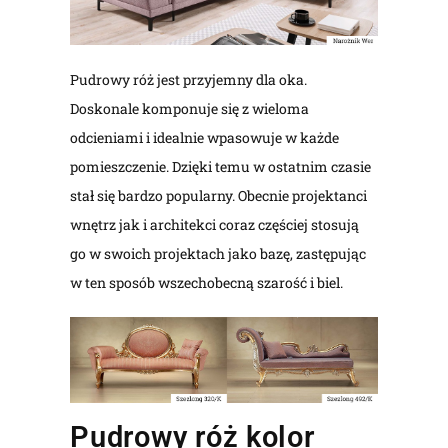
Pudrowy róż jest przyjemny dla oka.
Doskonale komponuje się z wieloma
odcieniami i idealnie wpasowuje w każde
pomieszczenie. Dzięki temu w ostatnim czasie
stał się bardzo popularny. Obecnie projektanci
wnętrz jak i architekci coraz częściej stosują
go w swoich projektach jako bazę, zastępując
w ten sposób wszechobecną szarość i biel.
Pudrowy róż kolor