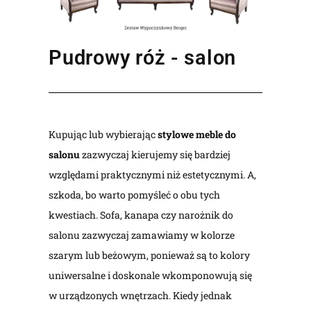
Pudrowy róż - salon
Kupując lub wybierając
stylowe meble do
salonu
zazwyczaj kierujemy się bardziej
względami praktycznymi niż estetycznymi. A,
szkoda, bo warto pomyśleć o obu tych
kwestiach. Sofa, kanapa czy narożnik do
salonu zazwyczaj zamawiamy w kolorze
szarym lub beżowym, ponieważ są to kolory
uniwersalne i doskonale wkomponowują się
w urządzonych wnętrzach. Kiedy jednak