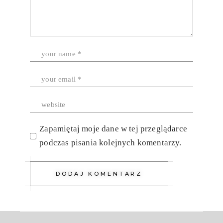
Zapamiętaj moje dane w tej przeglądarce
podczas pisania kolejnych komentarzy.
DODAJ KOMENTARZ