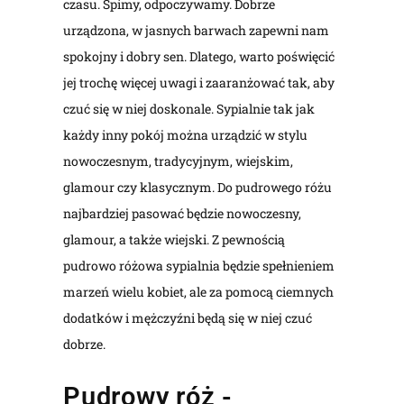
czasu. Śpimy, odpoczywamy. Dobrze
urządzona, w jasnych barwach zapewni nam
spokojny i dobry sen. Dlatego, warto poświęcić
jej trochę więcej uwagi i zaaranżować tak, aby
czuć się w niej doskonale. Sypialnie tak jak
każdy inny pokój można urządzić w stylu
nowoczesnym, tradycyjnym, wiejskim,
glamour czy klasycznym. Do pudrowego różu
najbardziej pasować będzie nowoczesny,
glamour, a także wiejski. Z pewnością
pudrowo różowa sypialnia będzie spełnieniem
marzeń wielu kobiet, ale za pomocą ciemnych
dodatków i mężczyźni będą się w niej czuć
dobrze.
Pudrowy róż -