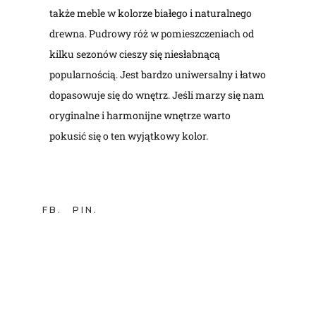
także meble w kolorze białego i naturalnego
drewna. Pudrowy róż w pomieszczeniach od
kilku sezonów cieszy się niesłabnącą
popularnością. Jest bardzo uniwersalny i łatwo
dopasowuje się do wnętrz. Jeśli marzy się nam
oryginalne i harmonijne wnętrze warto
pokusić się o ten wyjątkowy kolor.
FB
PIN