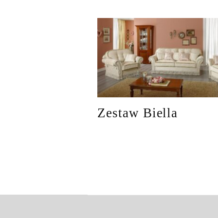
Zestaw Biella