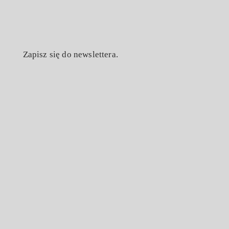
Zapisz się do newslettera.