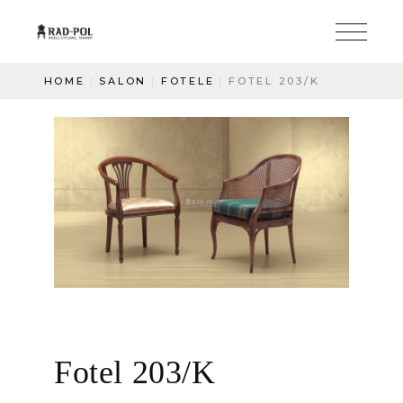
HOME
SALON
FOTELE
FOTEL 203/K
Fotel 203/K