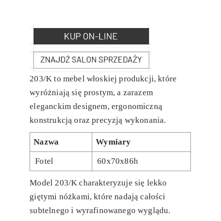
203/K to mebel włoskiej produkcji, które
wyróżniają się prostym, a zarazem
eleganckim designem, ergonomiczną
konstrukcją oraz precyzją wykonania.
Nazwa
Wymiary
Fotel
60x70x86h
Model 203/K charakteryzuje się lekko
giętymi nóżkami, które nadają całości
subtelnego i wyrafinowanego wyglądu.