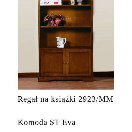
Regał na książki 2923/MM
Komoda ST Eva