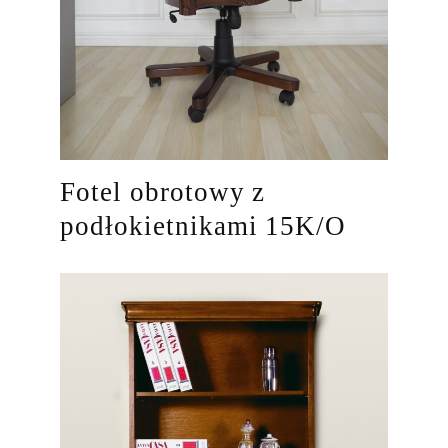
Fotel obrotowy z
podłokietnikami 15K/O