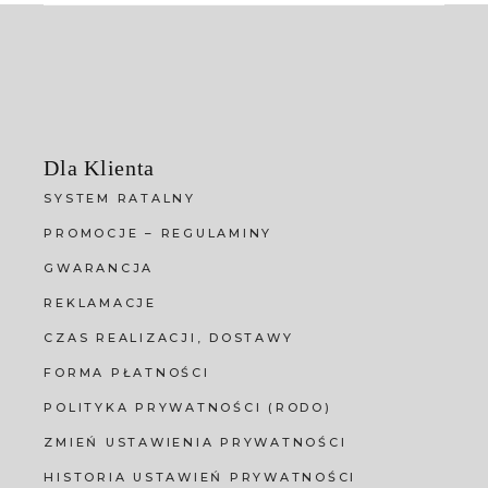
Dla Klienta
SYSTEM RATALNY
PROMOCJE – REGULAMINY
GWARANCJA
REKLAMACJE
CZAS REALIZACJI, DOSTAWY
FORMA PŁATNOŚCI
POLITYKA PRYWATNOŚCI (RODO)
ZMIEŃ USTAWIENIA PRYWATNOŚCI
HISTORIA USTAWIEŃ PRYWATNOŚCI