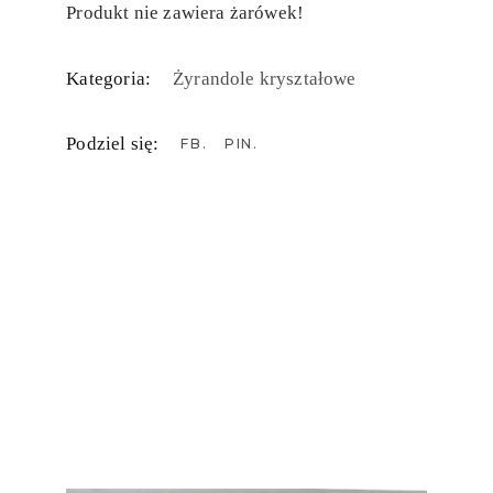
Produkt nie zawiera żarówek!
Kategoria:
Żyrandole kryształowe
Podziel się:
FB
PIN