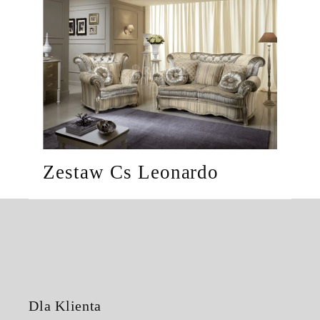
Zestaw Cs Leonardo
Dla Klienta