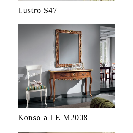
Lustro S47
Konsola LE M2008