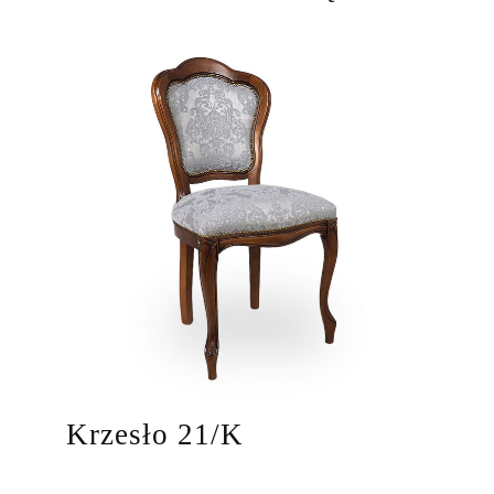
Krzesło 21/K