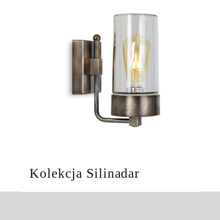
Kolekcja Silinadar