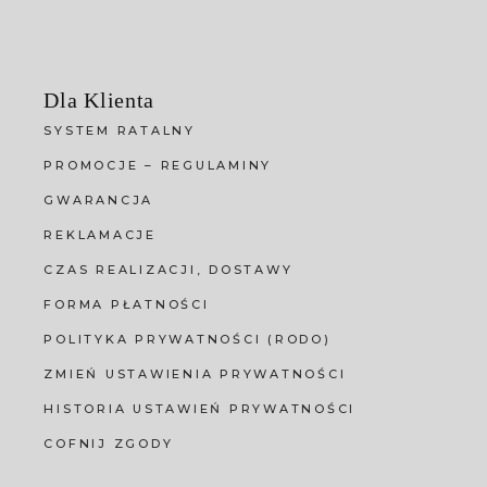
Dla Klienta
SYSTEM RATALNY
PROMOCJE – REGULAMINY
GWARANCJA
REKLAMACJE
CZAS REALIZACJI, DOSTAWY
FORMA PŁATNOŚCI
POLITYKA PRYWATNOŚCI (RODO)
ZMIEŃ USTAWIENIA PRYWATNOŚCI
HISTORIA USTAWIEŃ PRYWATNOŚCI
COFNIJ ZGODY