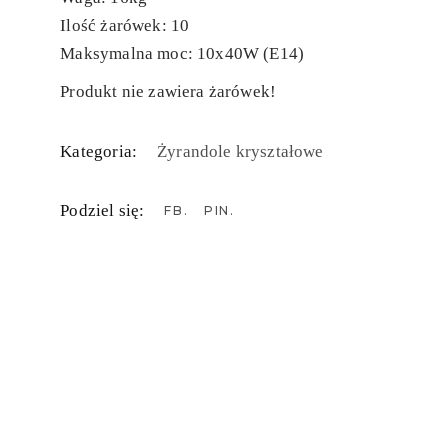
Ilość żarówek: 10
Maksymalna moc: 10x40W (E14)
Produkt nie zawiera żarówek!
Kategoria:
Żyrandole kryształowe
Podziel się:
FB
PIN