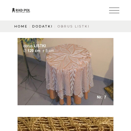
HOME
DODATKI
OBRUS LISTKI