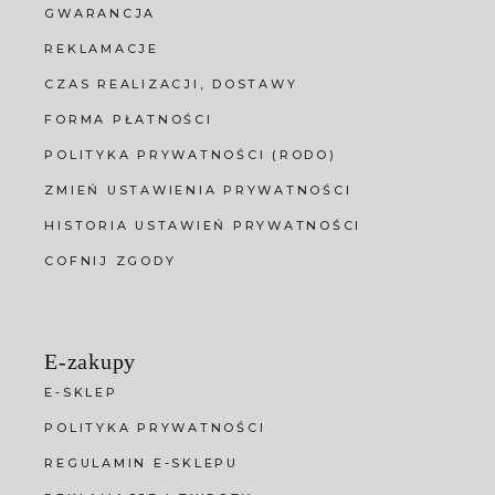
GWARANCJA
REKLAMACJE
CZAS REALIZACJI, DOSTAWY
FORMA PŁATNOŚCI
POLITYKA PRYWATNOŚCI (RODO)
ZMIEŃ USTAWIENIA PRYWATNOŚCI
HISTORIA USTAWIEŃ PRYWATNOŚCI
COFNIJ ZGODY
E-zakupy
E-SKLEP
POLITYKA PRYWATNOŚCI
REGULAMIN E-SKLEPU