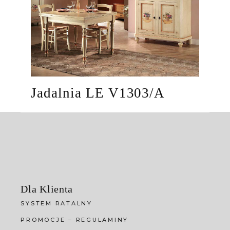
Jadalnia LE V1303/A
Dla Klienta
SYSTEM RATALNY
PROMOCJE – REGULAMINY