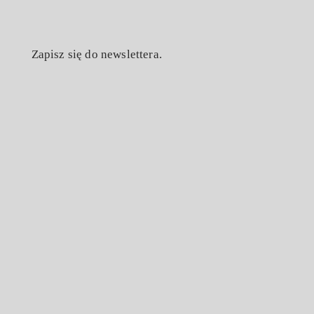
Zapisz się do newslettera.