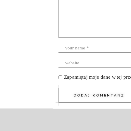
Zapamiętaj moje dane w tej prz
DODAJ KOMENTARZ