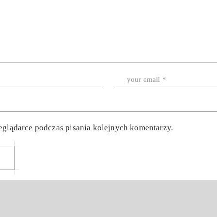
eglądarce podczas pisania kolejnych komentarzy.