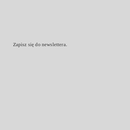
Zapisz się do newslettera.