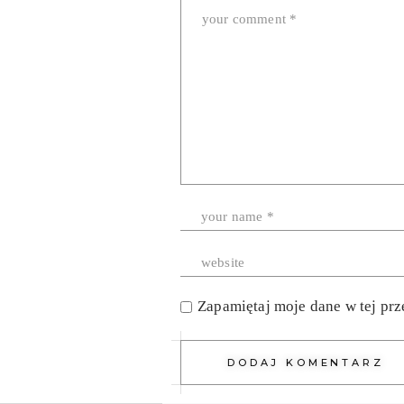
Zapamiętaj moje dane w tej prz
DODAJ KOMENTARZ