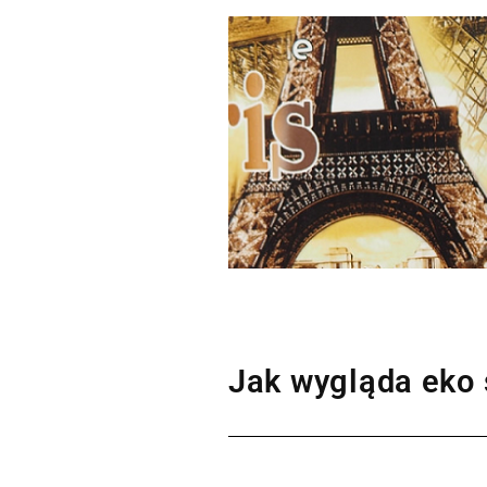
Jak wygląda eko 