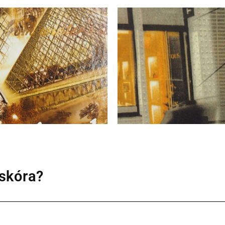
skóra?