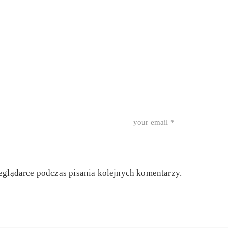
eglądarce podczas pisania kolejnych komentarzy.