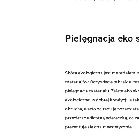
Pielęgnacja eko 
Skóra ekologiczna jest materiałem tr
materiałów. Oczywiście tak jak w pr
pielęgnacja materiału. Zaletą eko s
ekologicznej w dobrej kondycji, a t
okruchy, warto od razu je pozamiata
przecierać wilgotną ściereczką, co z
prezentuje się ona nieestetycznie.