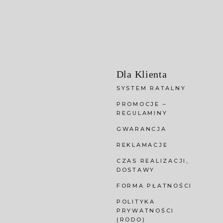
Dla Klienta
SYSTEM RATALNY
PROMOCJE –
REGULAMINY
GWARANCJA
REKLAMACJE
CZAS REALIZACJI,
DOSTAWY
FORMA PŁATNOŚCI
POLITYKA
PRYWATNOŚCI
(RODO)