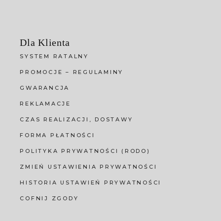
Dla Klienta
SYSTEM RATALNY
PROMOCJE – REGULAMINY
GWARANCJA
REKLAMACJE
CZAS REALIZACJI, DOSTAWY
FORMA PŁATNOŚCI
POLITYKA PRYWATNOŚCI (RODO)
ZMIEŃ USTAWIENIA PRYWATNOŚCI
HISTORIA USTAWIEŃ PRYWATNOŚCI
COFNIJ ZGODY