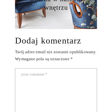
wnętrzu
Dodaj komentarz
Twój adres email nie zostanie opublikowany.
Wymagane pola są oznaczone
*