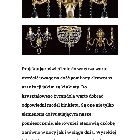
Projektując oświetlenie do wnętrza warto
zwrócić uwagę na dość pomijany element w
aranżacji jakim są kinkiety. Do
kryształowego żyrandola warto dobrać
odpowiedni model kinkietu. Są one nie tylko
elementem doświetlającym nasze
pomieszczenie, ale również stanowią ozdobę
zarówno w nocy jak i w ciągu dnia. Wysokiej