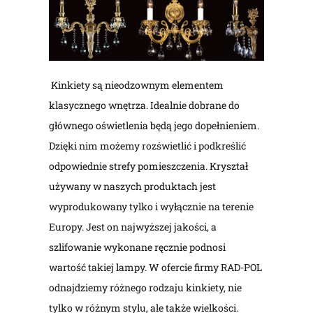
Kinkiety są nieodzownym elementem
klasycznego wnętrza. Idealnie dobrane do
głównego oświetlenia będą jego dopełnieniem.
Dzięki nim możemy rozświetlić i podkreślić
odpowiednie strefy pomieszczenia. Kryształ
używany w naszych produktach jest
wyprodukowany tylko i wyłącznie na terenie
Europy. Jest on najwyższej jakości, a
szlifowanie wykonane ręcznie podnosi
wartość takiej lampy. W ofercie firmy RAD-POL
odnajdziemy różnego rodzaju kinkiety, nie
tylko w różnym stylu, ale także wielkości.