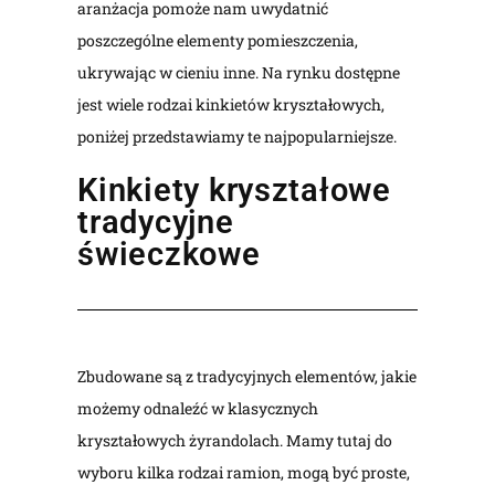
aranżacja pomoże nam uwydatnić
poszczególne elementy pomieszczenia,
ukrywając w cieniu inne. Na rynku dostępne
jest wiele rodzai kinkietów kryształowych,
poniżej przedstawiamy te najpopularniejsze.
Kinkiety kryształowe
tradycyjne
świeczkowe
Zbudowane są z tradycyjnych elementów, jakie
możemy odnaleźć w klasycznych
kryształowych żyrandolach. Mamy tutaj do
wyboru kilka rodzai ramion, mogą być proste,