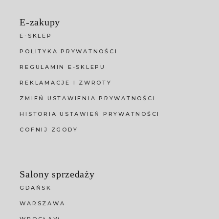
E-zakupy
E-SKLEP
POLITYKA PRYWATNOŚCI
REGULAMIN E-SKLEPU
REKLAMACJE I ZWROTY
ZMIEŃ USTAWIENIA PRYWATNOŚCI
HISTORIA USTAWIEŃ PRYWATNOŚCI
COFNIJ ZGODY
Salony sprzedaży
GDAŃSK
WARSZAWA