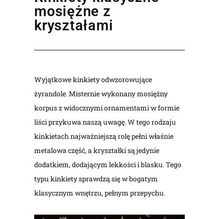
mosiężne z
kryształami
Wyjątkowe
kinkiety
odwzorowujące
żyrandole. Misternie wykonany mosiężny
korpus z widocznymi ornamentami w formie
liści przykuwa naszą uwagę. W tego rodzaju
kinkietach najważniejszą rolę pełni właśnie
metalowa część, a kryształki są jedynie
dodatkiem, dodającym lekkości i blasku. Tego
typu kinkiety sprawdzą się w bogatym
klasycznym wnętrzu, pełnym przepychu.