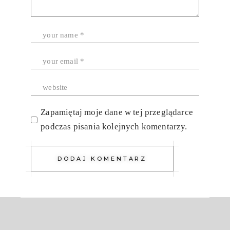
Zapamiętaj moje dane w tej przeglądarce
podczas pisania kolejnych komentarzy.
DODAJ KOMENTARZ