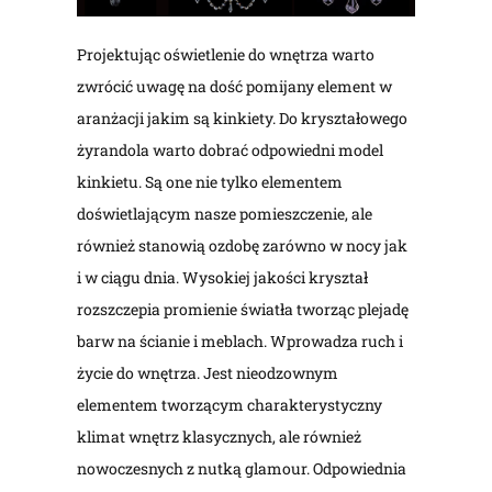
Projektując oświetlenie do wnętrza warto
zwrócić uwagę na dość pomijany element w
aranżacji jakim są kinkiety. Do kryształowego
żyrandola warto dobrać odpowiedni model
kinkietu. Są one nie tylko elementem
doświetlającym nasze pomieszczenie, ale
również stanowią ozdobę zarówno w nocy jak
i w ciągu dnia. Wysokiej jakości kryształ
rozszczepia promienie światła tworząc plejadę
barw na ścianie i meblach. Wprowadza ruch i
życie do wnętrza. Jest nieodzownym
elementem tworzącym charakterystyczny
klimat wnętrz klasycznych, ale również
nowoczesnych z nutką glamour. Odpowiednia